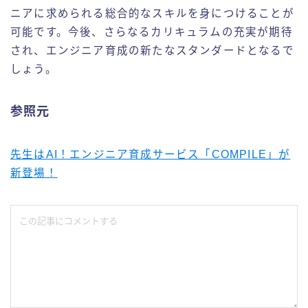
ニアに求められる総合的なスキルを身につけることが
可能です。今後、さらなるカリキュラムの充実が期待
され、エンジニア育成の新たなスタンダードとなるで
しょう。
参照元
先生はAI！エンジニア育成サービス「COMPILE」が
新登場！