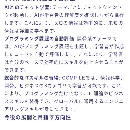
AIとのチャット学習
: テーマごとにチャットウィンド
ウが起動し、AIが学習者の理解度を確認しながら進行
します。これにより、既知の情報は効率的に、未知の
情報は詳細に学べます。
プログラミング課題の自動評価
: 開発系のテーマで
は、AIがプログラミング課題を出題し、学習者が作成
したコードを自動で評価します。これにより、学習者
は自分のペースで効率的にスキルを向上させることが
できます。
総合的なITスキルの習得
: COMPILEでは、情報科学、
開発、ビジネスの3カテゴリで学習が可能です。これ
により、プログラミングだけでなく、IT理論やビジネ
ススキルも習得でき、グローバルに通用するエンジニ
アリングスキルが身につきます。
今後の展開と目指す方向性