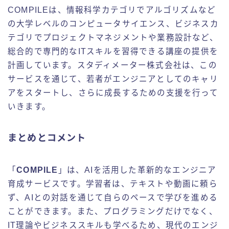
COMPILEは、情報科学カテゴリでアルゴリズムなど
の大学レベルのコンピュータサイエンス、ビジネスカ
テゴリでプロジェクトマネジメントや業務設計など、
総合的で専門的なITスキルを習得できる講座の提供を
計画しています。スタディメーター株式会社は、この
サービスを通じて、若者がエンジニアとしてのキャリ
アをスタートし、さらに成長するための支援を行って
いきます。
まとめとコメント
「
COMPILE
」は、AIを活用した革新的なエンジニア
育成サービスです。学習者は、テキストや動画に頼ら
ず、AIとの対話を通じて自らのペースで学びを進める
ことができます。また、プログラミングだけでなく、
IT理論やビジネススキルも学べるため、現代のエンジ