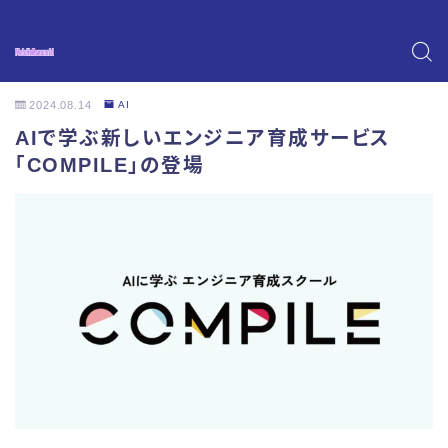
2024.08.14
AI
AIで学ぶ新しいエンジニア育成サービス
「COMPILE」の登場