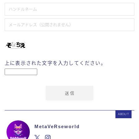
上に表示された文字を入力してください。
ABOUT
MetaVeRseworld