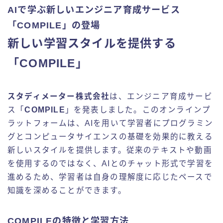
AIで学ぶ新しいエンジニア育成サービス
「COMPILE」の登場
新しい学習スタイルを提供する
「COMPILE」
スタディメーター株式会社
は、エンジニア育成サービ
ス「
COMPILE
」を発表しました。このオンラインプ
ラットフォームは、AIを用いて学習者にプログラミン
グとコンピュータサイエンスの基礎を効果的に教える
新しいスタイルを提供します。従来のテキストや動画
を使用するのではなく、AIとのチャット形式で学習を
進めるため、学習者は自身の理解度に応じたペースで
知識を深めることができます。
COMPILEの特徴と学習方法