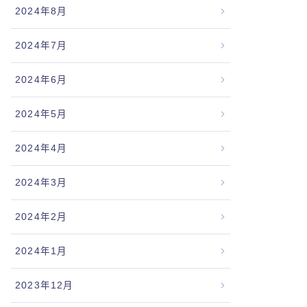
2024年8月
2024年7月
2024年6月
2024年5月
2024年4月
2024年3月
2024年2月
2024年1月
2023年12月