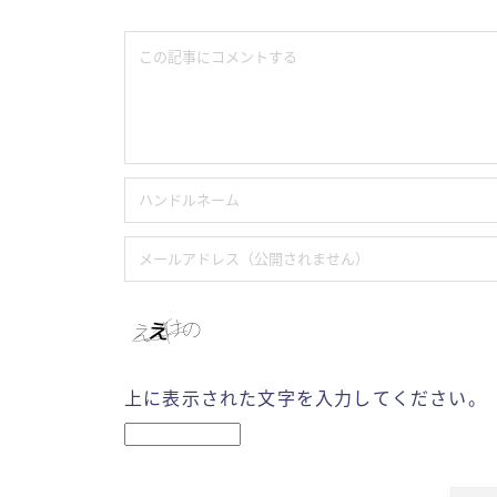
上に表示された文字を入力してください。