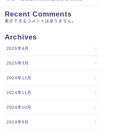
Recent Comments
表示できるコメントはありません。
Archives
2025年4月
2025年3月
2024年12月
2024年11月
2024年10月
2024年9月