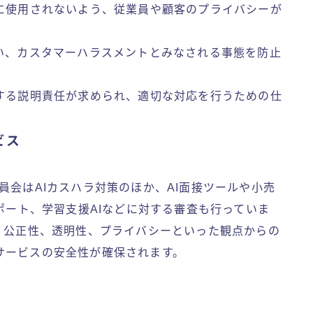
切に使用されないよう、従業員や顧客のプライバシーが
行い、カスタマーハラスメントとみなされる事態を防止
対する説明責任が求められ、適切な対応を行うための仕
ビス
員会はAIカスハラ対策のほか、AI面接ツールや小売
サポート、学習支援AIなどに対する審査も行っていま
、公正性、透明性、プライバシーといった観点からの
サービスの安全性が確保されます。