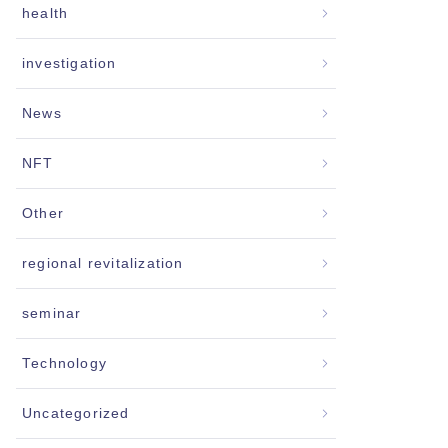
health
investigation
News
NFT
Other
regional revitalization
seminar
Technology
Uncategorized