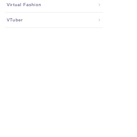
Virtual Fashion
VTuber