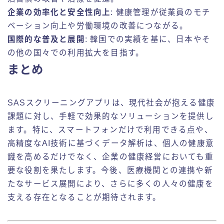
企業の効率化と安全性向上
: 健康管理が従業員のモチ
ベーション向上や労働環境の改善につながる。
国際的な普及と展開
: 韓国での実績を基に、日本やそ
の他の国々での利用拡大を目指す。
まとめ
SASスクリーニングアプリは、現代社会が抱える健康
課題に対し、手軽で効果的なソリューションを提供し
ます。特に、スマートフォンだけで利用できる点や、
高精度なAI技術に基づくデータ解析は、個人の健康意
識を高めるだけでなく、企業の健康経営においても重
要な役割を果たします。今後、医療機関との連携や新
たなサービス展開により、さらに多くの人々の健康を
支える存在となることが期待されます。