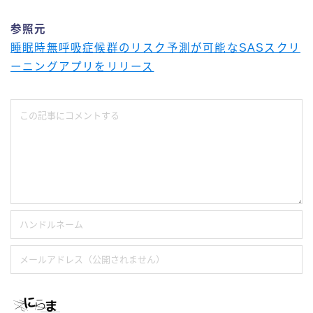
参照元
睡眠時無呼吸症候群のリスク予測が可能なSASスクリ
ーニングアプリをリリース