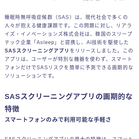
睡眠時無呼吸症候群（SAS）は、現代社会で多くの
人々が抱える健康課題です。この問題に対し、リアラ
イズ・イノベーションズ株式会社は、韓国のスリープ
テック企業「Asleep」と提携し、AI技術を駆使した
SASスクリーニングアプリ
をリリースしました。この
アプリは、ユーザーが特別な機器を使わず、スマート
フォンだけでSASリスクを簡単に予測できる画期的な
ソリューションです。
SASスクリーニングアプリの画期的な
特徴
スマートフォンのみで利用可能な手軽さ