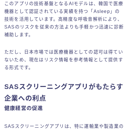
このアプリの技術基盤となるAIモデルは、韓国で医療
機器として認証されている実績を持つ「Asleep」の
技術を活用しています。高精度な呼吸音解析により、
SASのリスクを従来の方法よりも手軽かつ迅速に診断
補助します。
ただし、日本市場では医療機器としての認可は得てい
ないため、現在はリスク情報を参考情報として提供す
る形式です。
SASスクリーニングアプリがもたらす
企業への利点
健康経営の促進
SASスクリーニングアプリは、特に運輸業や製造業の