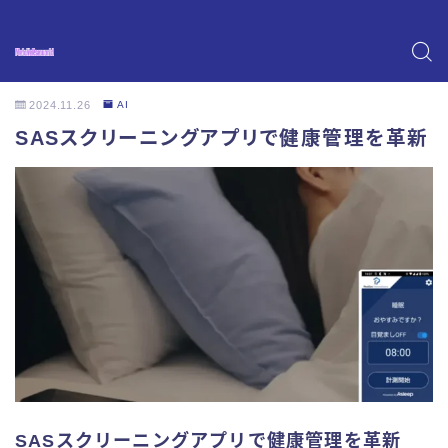
2024.11.26
AI
SASスクリーニングアプリで健康管理を革新
SASスクリーニングアプリで健康管理を革新