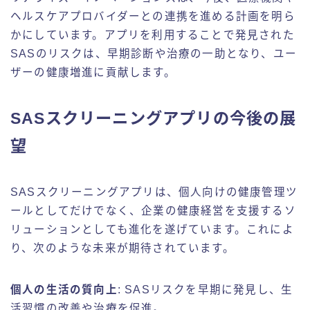
ヘルスケアプロバイダーとの連携を進める計画を明ら
かにしています。アプリを利用することで発見された
SASのリスクは、早期診断や治療の一助となり、ユー
ザーの健康増進に貢献します。
SASスクリーニングアプリの今後の展
望
SASスクリーニングアプリは、個人向けの健康管理ツ
ールとしてだけでなく、企業の健康経営を支援するソ
リューションとしても進化を遂げています。これによ
り、次のような未来が期待されています。
個人の生活の質向上
: SASリスクを早期に発見し、生
活習慣の改善や治療を促進。