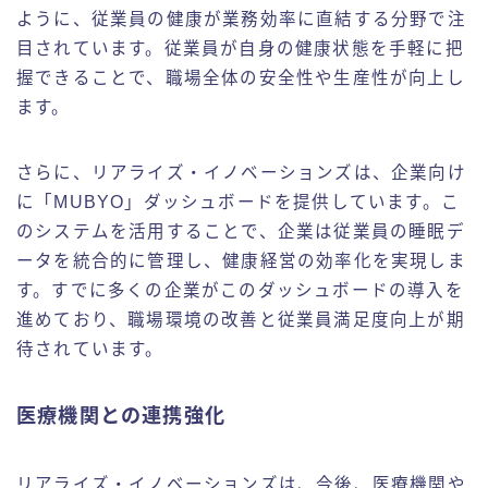
ように、従業員の健康が業務効率に直結する分野で注
目されています。従業員が自身の健康状態を手軽に把
握できることで、職場全体の安全性や生産性が向上し
ます。
さらに、リアライズ・イノベーションズは、企業向け
に「MUBYO」ダッシュボードを提供しています。こ
のシステムを活用することで、企業は従業員の睡眠デ
ータを統合的に管理し、健康経営の効率化を実現しま
す。すでに多くの企業がこのダッシュボードの導入を
進めており、職場環境の改善と従業員満足度向上が期
待されています。
医療機関との連携強化
リアライズ・イノベーションズは、今後、医療機関や