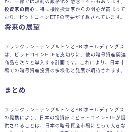
が、一部では規制の厳格化を懸念する声もあります。
投資家の関心
：特に機関投資家からの関心が高まって
おり、ビットコインETFの需要が予想されています。
将来の展望
フランクリン・テンプルトンとSBIホールディングス
は、ビットコインETFを皮切りに、他の暗号資産関連
商品を次々と導入する計画です。これにより、日本市
場での暗号資産投資の多様化と発展が期待されます。
まとめ
フランクリン・テンプルトンとSBIホールディングス
の提携により、日本の投資家にビットコインETFが提
供されることは、日本の暗号資産市場にとって大きな