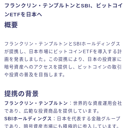
フランクリン・テンプルトンとSBI、ビットコイ
ンETFを日本へ
概要
フランクリン・テンプルトンとSBIホールディングス
が提携し、日本市場にビットコインETFを導入する計
画を発表しました。この提携により、日本の投資家に
暗号資産へのアクセスを提供し、ビットコインの取引
や投資の普及を目指します。
提携の背景
フランクリン・テンプルトン
：世界的な資産運用会社
であり、広範な投資商品を提供しています。
SBIホールディングス
：日本を代表する金融グループ
であり、暗号資産市場にも積極的に参入しています。