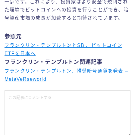
一歩です。これにより、投資家はより安全で規制され
た環境でビットコインへの投資を行うことができ、暗
号資産市場の成長が加速すると期待されています。
参照元
フランクリン・テンプルトンとSBI、ビットコイン
ETFを日本へ
フランクリン・テンプルトン関連記事
フランクリン・テンプルトン、推奨暗号通貨を発表 –
MetaVeRseworld