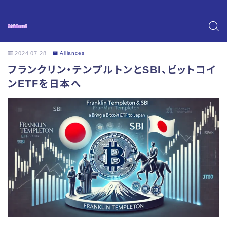
2024.07.28
Alliances
フランクリン・テンプルトンとSBI、ビットコイ
ンETFを日本へ