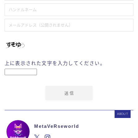
上に表示された文字を入力してください。
ABOUT
MetaVeRseworld