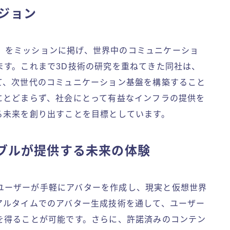
ビジョン
基準」をミッションに掲げ、世界中のコミュニケーショ
ます。これまで3D技術の研究を重ねてきた同社は、
て、次世代のコミュニケーション基盤を構築すること
にとどまらず、社会にとって有益なインフラの提供を
る未来を創り出すことを目標としています。
ブルが提供する未来の体験
は、ユーザーが手軽にアバターを作成し、現実と仮想世界
アルタイムでのアバター生成技術を通して、ユーザー
を得ることが可能です。さらに、許諾済みのコンテン