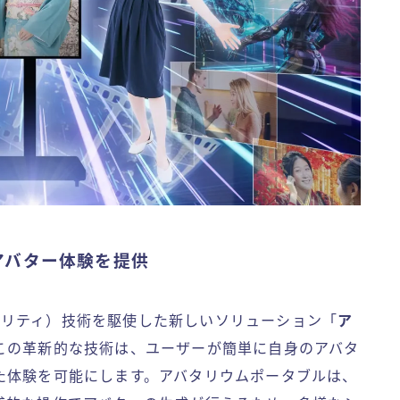
アバター体験を提供
・リアリティ）技術を駆使した新しいソリューション「
ア
この革新的な技術は、ユーザーが簡単に自身のアバタ
た体験を可能にします。アバタリウムポータブルは、