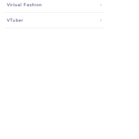
Virtual Fashion
VTuber