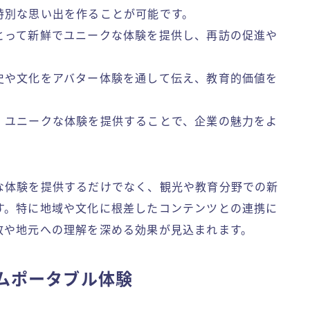
特別な思い出を作ることが可能です。
とって新鮮でユニークな体験を提供し、再訪の促進や
史や文化をアバター体験を通して伝え、教育的価値を
：ユニークな体験を提供することで、企業の魅力をよ
な体験を提供するだけでなく、観光や教育分野での新
す。特に地域や文化に根差したコンテンツとの連携に
致や地元への理解を深める効果が見込まれます。
ムポータブル体験