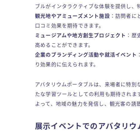
ブルがインタラクティブな体験を提供し、
観光地やアミューズメント施設
：訪問者に
口コミ効果を期待できます。
ミュージアムや地方創生プロジェクト
：歴
高めることができます。
企業のブランディング活動や就活イベント
り効果的に伝えられます。
アバタリウムポータブルは、来場者に特別
たな学習ツールとしての利用も期待されま
よって、地域の魅力を発信し、観光客の誘
展示イベントでのアバタリウ