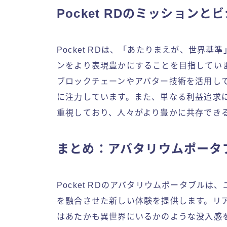
Pocket RDのミッションと
Pocket RDは、「あたりまえが、世界
ンをより表現豊かにすることを目指してい
ブロックチェーンやアバター技術を活用し
に注力しています。また、単なる利益追求
重視しており、人々がより豊かに共存でき
まとめ：アバタリウムポータ
Pocket RDのアバタリウムポータブル
を融合させた新しい体験を提供します。リ
はあたかも異世界にいるかのような没入感