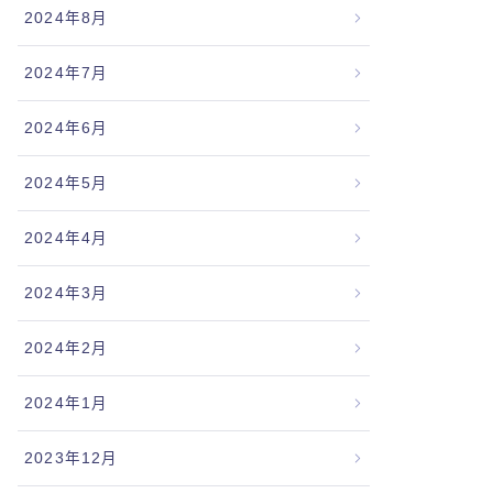
2024年8月
2024年7月
2024年6月
2024年5月
2024年4月
2024年3月
2024年2月
2024年1月
2023年12月