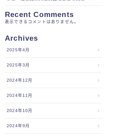
Recent Comments
表示できるコメントはありません。
Archives
2025年4月
2025年3月
2024年12月
2024年11月
2024年10月
2024年9月