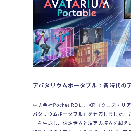
アバタリウムポータブル：新時代の
株式会社Pocket RDは、XR（クロス
バタリウムポータブル
」を発表しました。
ーを生成し、仮想世界と現実の境界を超え