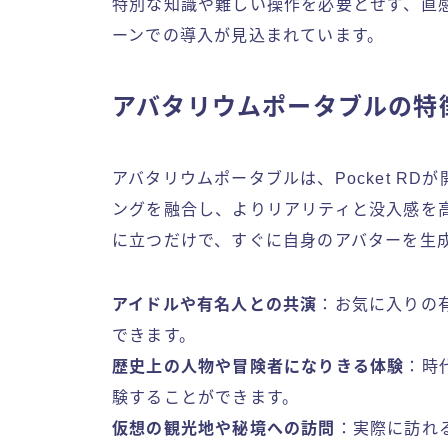
特別な知識や難しい操作を必要とせず、直
ーンでの導入が見込まれています。
アバタリウムポータブルの特
アバタリウムポータブルは、Pocket R
ングを融合し、よりリアリティと没入感を
に立つだけで、すぐに自身のアバターを生
アイドルや有名人との共演
：お気に入りの
できます。
歴史上の人物や冒険者になりきる体験
：時
験することができます。
仮想の観光地や秘境への訪問
：実際に訪れ