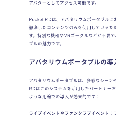
アバターとしてアクセス可能です。
Pocket RDは、アバタリウムポータブルに
徹底したコンテンツのみを使用しているた
す。特別な機器やVRゴーグルなどが不要
ブルの魅力です。
アバタリウムポータブルの導
アバタリウムポータブルは、多彩なシーンや
RDはこのシステムを活用したパートナー
ような用途での導入が効果的です：
ライブイベントやファンクラブイベント
：