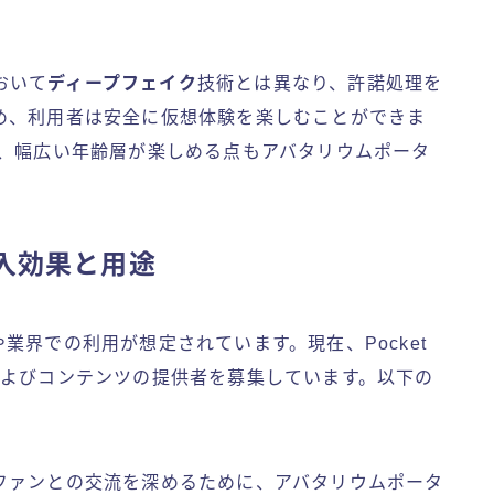
おいて
ディープフェイク
技術とは異なり、許諾処理を
め、利用者は安全に仮想体験を楽しむことができま
で、幅広い年齢層が楽しめる点もアバタリウムポータ
入効果と用途
業界での利用が想定されています。現在、Pocket
およびコンテンツの提供者を募集しています。以下の
ファンとの交流を深めるために、アバタリウムポータ