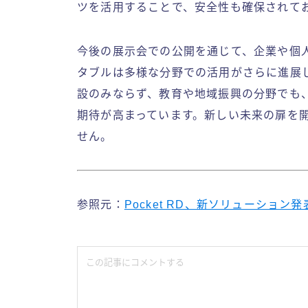
ツを活用することで、安全性も確保されて
今後の展示会での公開を通じて、企業や個
タブルは多様な分野での活用がさらに進展
設のみならず、教育や地域振興の分野でも
期待が高まっています。新しい未来の扉を
せん。
参照元：
Pocket RD、新ソリューショ