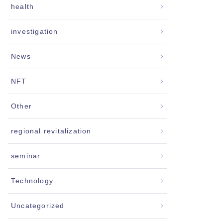
health
investigation
News
NFT
Other
regional revitalization
seminar
Technology
Uncategorized