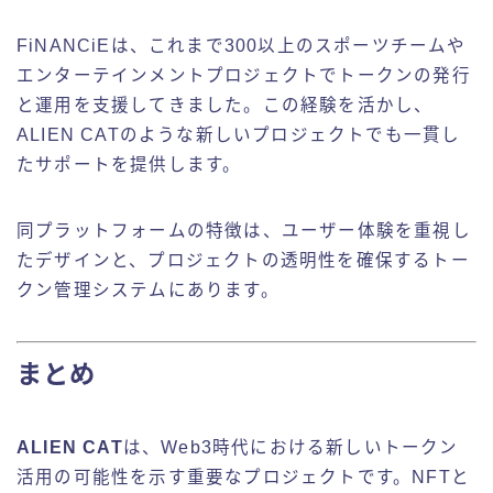
FiNANCiEは、これまで300以上のスポーツチームや
エンターテインメントプロジェクトでトークンの発行
と運用を支援してきました。この経験を活かし、
ALIEN CATのような新しいプロジェクトでも一貫し
たサポートを提供します。
同プラットフォームの特徴は、ユーザー体験を重視し
たデザインと、プロジェクトの透明性を確保するトー
クン管理システムにあります。
まとめ
ALIEN CAT
は、Web3時代における新しいトークン
活用の可能性を示す重要なプロジェクトです。NFTと