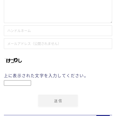
上に表示された文字を入力してください。