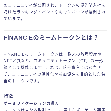
のコミュニティが公開され、トークンの優先購入権を
賭けたランキングイベントやキャンペーンが展開され
ています。
FiNANCiEのミームトークンとは？
FiNANCiEのミームトークンは、従来の暗号資産や
NFTと異なり、コミュニティトークン（CT）の一形
態として機能します。これは、暗号資産には該当せ
ず、コミュニティの活性化や参加促進を目的とした独
自のトークンです。
特徴
ゲーミフィケーションの導入
トークンは単なる取引ツールに留まらず、ゲーム要素