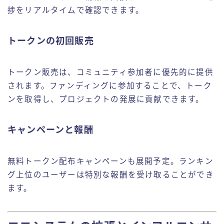
捗をリアルタイムで確認できます。
トークンの初回販売
トークン販売は、コミュニティ参加者に優先的に提供
されます。ファンディングに参加することで、トーク
ンを取得し、プロジェクトの発展に貢献できます。
キャンペーンと報酬
無料トークン配布キャンペーンも展開予定。ランキン
グ上位のユーザーは特別な報酬を受け取ることができ
ます。