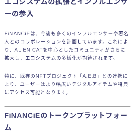
エコシステムの拡張とインフルエンサ
ーの参入
FiNANCiEは、今後も多くのインフルエンサーや著名
人とのコラボレーションを計画しています。これによ
り、ALIEN CATを中心としたコミュニティがさらに
拡大し、エコシステムの多様化が期待されます。
特に、既存のNFTプロジェクト「A.E.B」との連携に
より、ユーザーはより幅広いデジタルアイテムや特典
にアクセス可能となります。
FiNANCiEのトークンプラットフォー
ム