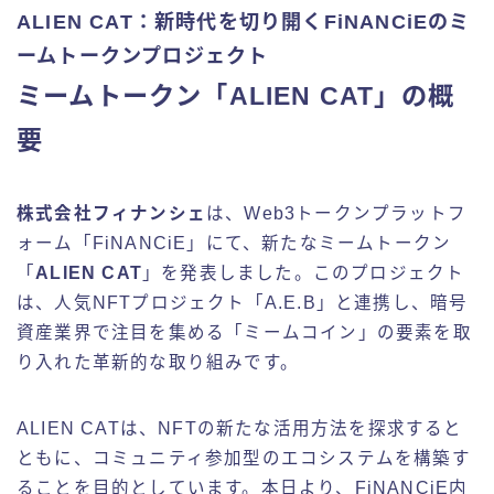
ALIEN CAT：新時代を切り開くFiNANCiEのミ
ームトークンプロジェクト
ミームトークン「ALIEN CAT」の概
要
株式会社フィナンシェ
は、Web3トークンプラットフ
ォーム「FiNANCiE」にて、新たなミームトークン
「
ALIEN CAT
」を発表しました。このプロジェクト
は、人気NFTプロジェクト「A.E.B」と連携し、暗号
資産業界で注目を集める「ミームコイン」の要素を取
り入れた革新的な取り組みです。
ALIEN CATは、NFTの新たな活用方法を探求すると
ともに、コミュニティ参加型のエコシステムを構築す
ることを目的としています。本日より、FiNANCiE内