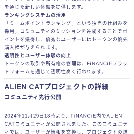
を通じた新しい体験を提供します。
ランキングシステムの活用
「ミームポイントランキング」という独自の仕組みを
採用。コミュニティのミッションを達成することでポ
イントを獲得し、優秀なユーザーにはトークンの優先
購入権が与えられます。
透明性とユーザー体験の向上
トークンの取引や所有権の管理は、FiNANCiEプラッ
トフォームを通じて透明性高く行われます。
ALIEN CATプロジェクトの詳細
コミュニティ先行公開
2024年11月29日18時より、FiNANCiE内でALIEN
CATコミュニティが公開されました。このコミュニテ
ィでは、ユーザーが情報を交換し、プロジェクトの進