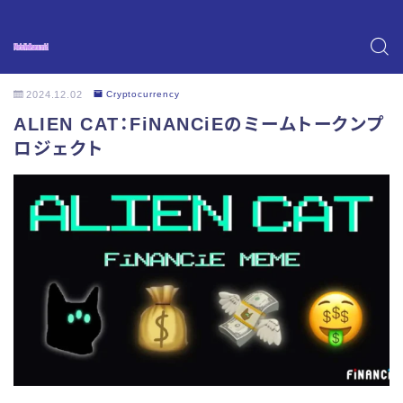
2024.12.02
Cryptocurrency
ALIEN CAT：FiNANCiEのミームトークンプ
ロジェクト