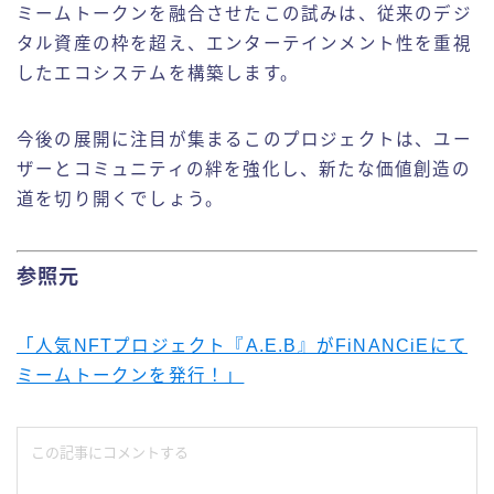
ミームトークンを融合させたこの試みは、従来のデジ
タル資産の枠を超え、エンターテインメント性を重視
したエコシステムを構築します。
今後の展開に注目が集まるこのプロジェクトは、ユー
ザーとコミュニティの絆を強化し、新たな価値創造の
道を切り開くでしょう。
参照元
「人気NFTプロジェクト『A.E.B』がFiNANCiEにて
ミームトークンを発行！」