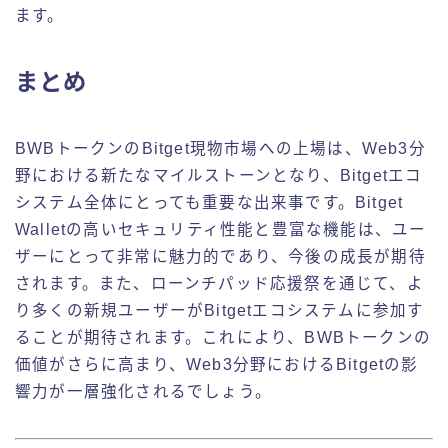
ます。
まとめ
BWBトークンのBitget現物市場への上場は、Web3分
野における新たなマイルストーンとなり、Bitgetエコ
システム全体にとっても重要な出来事です。Bitget
Walletの高いセキュリティ性能と豊富な機能は、ユー
ザーにとって非常に魅力的であり、今後の成長が期待
されます。また、ローンチパッド応援祭を通じて、よ
り多くの新規ユーザーがBitgetエコシステムに参加す
ることが期待されます。これにより、BWBトークンの
価値がさらに高まり、Web3分野におけるBitgetの影
響力が一層強化されるでしょう。