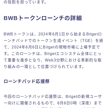
の役割を担っています。
BWBトークンローンチの詳細
BWBトークンは、2024年6月1日から始まるBitgetロ
ーンチパッドでのトークン生成イベント（TGE）を経
て、2024年6月6日にBitgetの現物市場に上場予定で
す。このローンチは、Bitgetエコシステム全体にとっ
て重要な進歩となり、Web3分野における革新的な取
り組みの一環として位置づけられています。
ローンチパッド応援祭
今回のローンチパッド応援祭は、Bitgetの新規ユーザ
ー向けに開催されるもので、6月6日0時（深夜）まで