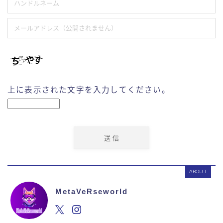
上に表示された文字を入力してください。
ABOUT
MetaVeRseworld