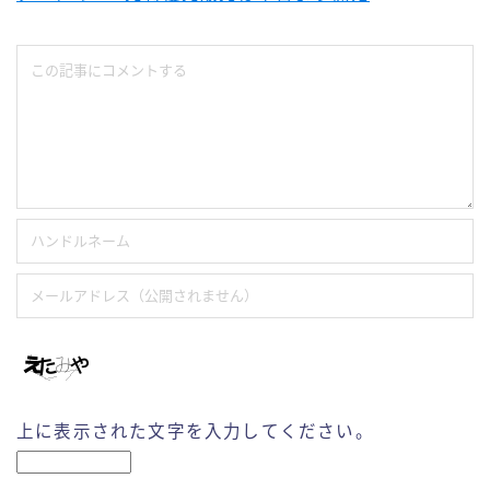
上に表示された文字を入力してください。