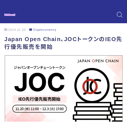
2024.11.20
Cryptocurrency
Japan Open Chain、JOCトークンのIEO先
行優先販売を開始