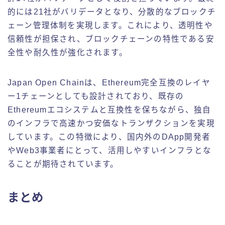
的には21社がバリデータとなり、分散的なブロックチ
ェーン管理体制を実現します。これにより、透明性や
信頼性が担保され、ブロックチェーンの特性である安
全性や耐久性が強化されます。
Japan Open Chainは、Ethereum完全互換のレイヤ
ー1チェーンとしても設計されており、既存の
Ethereumエコシステムと互換性を保ちながら、独自
のインフラで高速かつ安価なトランザクションを実現
しています。この特徴により、国内外のDApp開発者
やWeb3事業者にとって、活用しやすいインフラとな
ることが期待されています。
まとめ