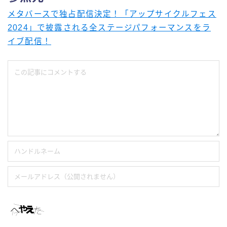
メタバースで独占配信決定！「アップサイクルフェス
2024」で披露される全ステージパフォーマンスをラ
イブ配信！