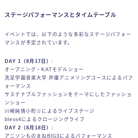
ステージパフォーマンスとタイムテーブル
イベントでは、以下のような多彩なステージパフォー
マンスが予定されています。
DAY 1（8月17日）
:
オープニング・KATモデルショー
洗足学園音楽大学 声優アニメソングコースによるパフ
ォーマンス
サステナブルファッションをテーマにしたファッショ
ンショー
川崎純情小町☆によるライブステージ
bless4によるクロージングライブ
DAY 2（8月18日）
:
アニソンものまねBIG3によるパフォーマンス