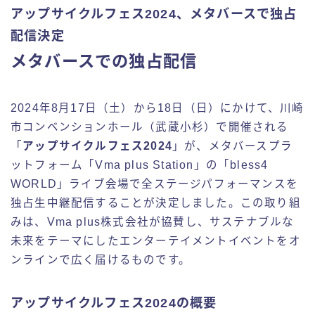
アップサイクルフェス2024、メタバースで独占
配信決定
メタバースでの独占配信
2024年8月17日（土）から18日（日）にかけて、川崎
市コンベンションホール（武蔵小杉）で開催される
「
アップサイクルフェス2024
」が、メタバースプラ
ットフォーム「Vma plus Station」の「bless4
WORLD」ライブ会場で全ステージパフォーマンスを
独占生中継配信することが決定しました。この取り組
みは、Vma plus株式会社が協賛し、サステナブルな
未来をテーマにしたエンターテイメントイベントをオ
ンラインで広く届けるものです。
アップサイクルフェス2024の概要