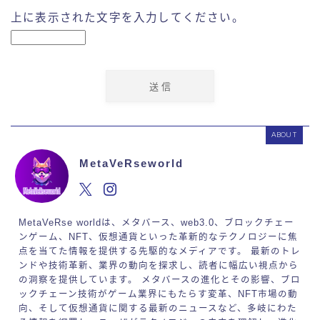
上に表示された文字を入力してください。
ABOUT
MetaVeRseworld
MetaVeRse worldは、メタバース、web3.0、ブロックチェー
ンゲーム、NFT、仮想通貨といった革新的なテクノロジーに焦
点を当てた情報を提供する先駆的なメディアです。 最新のトレ
ンドや技術革新、業界の動向を探求し、読者に幅広い視点から
の洞察を提供しています。 メタバースの進化とその影響、ブロ
ックチェーン技術がゲーム業界にもたらす変革、NFT市場の動
向、そして仮想通貨に関する最新のニュースなど、多岐にわた