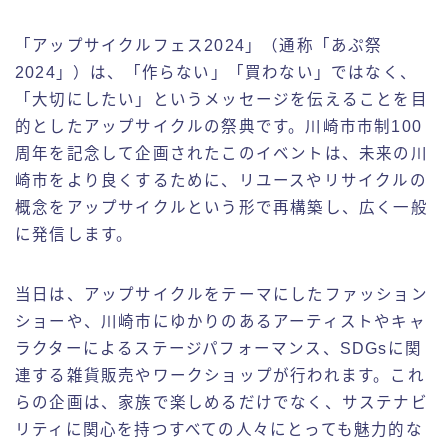
「アップサイクルフェス2024」（通称「あぷ祭
2024」）は、「作らない」「買わない」ではなく、
「大切にしたい」というメッセージを伝えることを目
的としたアップサイクルの祭典です。川崎市市制100
周年を記念して企画されたこのイベントは、未来の川
崎市をより良くするために、リユースやリサイクルの
概念をアップサイクルという形で再構築し、広く一般
に発信します。
当日は、アップサイクルをテーマにしたファッション
ショーや、川崎市にゆかりのあるアーティストやキャ
ラクターによるステージパフォーマンス、SDGsに関
連する雑貨販売やワークショップが行われます。これ
らの企画は、家族で楽しめるだけでなく、サステナビ
リティに関心を持つすべての人々にとっても魅力的な