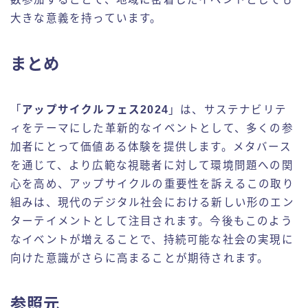
大きな意義を持っています。
まとめ
「
アップサイクルフェス2024
」は、サステナビリテ
ィをテーマにした革新的なイベントとして、多くの参
加者にとって価値ある体験を提供します。メタバース
を通じて、より広範な視聴者に対して環境問題への関
心を高め、アップサイクルの重要性を訴えるこの取り
組みは、現代のデジタル社会における新しい形のエン
ターテイメントとして注目されます。今後もこのよう
なイベントが増えることで、持続可能な社会の実現に
向けた意識がさらに高まることが期待されます。
参照元