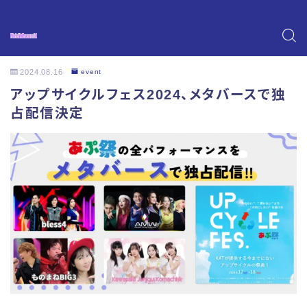
2024.08.16
event
アップサイクルフェス2024、メタバースで独
占配信決定