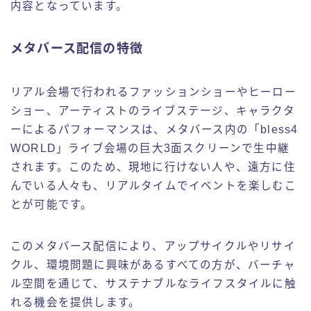
内容となっています。
メタバース配信の特徴
リアル会場で行われるファッションショーやヒーロー
ショー、アーティストのライブステージ、キャラクタ
ーによるパフォーマンスは、メタバース内の「bless4
WORLD」ライブ会場の巨大3面スクリーンで生中継
されます。このため、現地に行けない人や、遠方に住
んでいる人々も、リアルタイムでイベントを楽しむこ
とが可能です。
このメタバース配信により、アップサイクルやリサイ
クル、環境問題に興味があるすべての方が、バーチャ
ル空間を通じて、サステナブルなライフスタイルに触
れる機会を提供します。