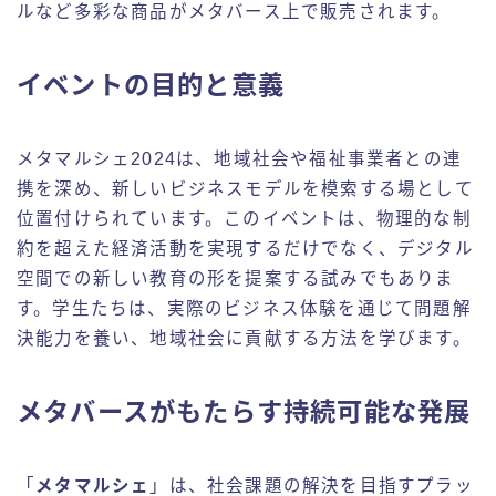
ルなど多彩な商品がメタバース上で販売されます。
イベントの目的と意義
メタマルシェ2024は、地域社会や福祉事業者との連
携を深め、新しいビジネスモデルを模索する場として
位置付けられています。このイベントは、物理的な制
約を超えた経済活動を実現するだけでなく、デジタル
空間での新しい教育の形を提案する試みでもありま
す。学生たちは、実際のビジネス体験を通じて問題解
決能力を養い、地域社会に貢献する方法を学びます。
メタバースがもたらす持続可能な発展
「
メタマルシェ
」は、社会課題の解決を目指すプラッ