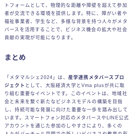
トフォームとして、物理的な距離や障壁を超えて参加
者が交流できる環境を提供します。特に、障がい者や
福祉事業者、学生など、多様な背景を持つ人々がメタ
バースを活用することで、ビジネス機会の拡大や社会
貢献の実現が可能になります。
まとめ
「メタマルシェ2024」は、
産学連携メタバースプロ
ジェクト
として、大阪経済大学とVma plusが共に取
り組む重要なイベントです。このイベントは、地域社
会と未来を繋ぐ新たなビジネスモデルの構築を目指
し、持続可能な発展に向けた重要な一歩を踏み出して
います。スマートフォン対応のメタバースやLINE公式
アカウントを通じた参加のしやすさにより、多くの
人々がバーチャル空間での新しいビジネスや教育の形