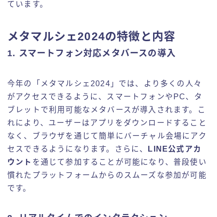
ています。
メタマルシェ2024の特徴と内容
1.
スマートフォン対応メタバースの導入
今年の「メタマルシェ2024」では、より多くの人々
がアクセスできるように、スマートフォンやPC、タ
ブレットで利用可能なメタバースが導入されます。こ
れにより、ユーザーはアプリをダウンロードすること
なく、ブラウザを通じて簡単にバーチャル会場にアク
セスできるようになります。さらに、
LINE公式アカ
ウント
を通じて参加することが可能になり、普段使い
慣れたプラットフォームからのスムーズな参加が可能
です。