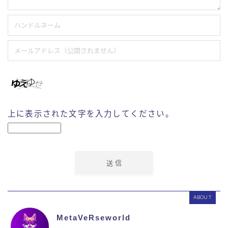
上に表示された文字を入力してください。
ABOUT
MetaVeRseworld