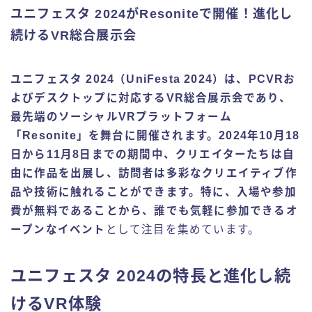
ユニフェスタ 2024がResoniteで開催！進化し
続けるVR総合展示会
ユニフェスタ 2024（UniFesta 2024）は、PCVRお
よびデスクトップに対応するVR総合展示会であり、
最先端のソーシャルVRプラットフォーム
「Resonite」を舞台に開催されます。2024年10月18
日から11月8日までの期間中、クリエイターたちは自
由に作品を出展し、訪問者は多彩なクリエイティブ作
品や技術に触れることができます。特に、入場や参加
費が無料であることから、誰でも気軽に参加できるオ
ープンなイベント
として注目を集めています。
ユニフェスタ 2024の特長と進化し続
けるVR体験