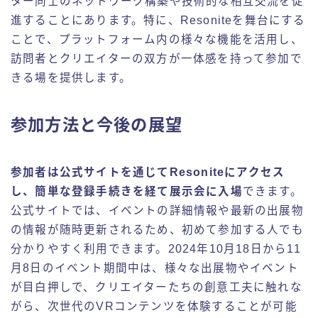
ター同士のネットワーク構築や技術的な相互交流を促
進することにあります。特に、Resoniteを舞台にする
ことで、プラットフォーム内の様々な機能を活用し、
訪問者とクリエイターの双方が一体感を持って参加で
きる場を提供します。
参加方法と今後の展望
参加者は公式サイトを通じてResoniteにアクセス
し、簡単な登録手続きを経て展示会に入場
できます。
公式サイトでは、イベントの詳細情報や最新の出展物
の情報が随時更新されるため、初めて参加する人でも
分かりやすく利用できます。2024年10月18日から11
月8日のイベント期間中は、様々な出展物やイベント
が目白押しで、クリエイターたちの創意工夫に触れな
がら、次世代のVRコンテンツを体験することが可能