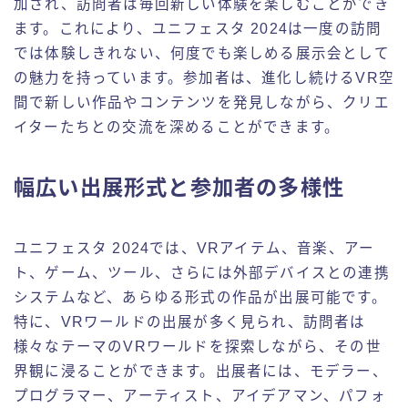
加され、訪問者は毎回新しい体験を楽しむことができ
ます。これにより、ユニフェスタ 2024は一度の訪問
では体験しきれない、何度でも楽しめる展示会として
の魅力を持っています。参加者は、進化し続けるVR空
間で新しい作品やコンテンツを発見しながら、クリエ
イターたちとの交流を深めることができます。
幅広い出展形式と参加者の多様性
ユニフェスタ 2024では、VRアイテム、音楽、アー
ト、ゲーム、ツール、さらには外部デバイスとの連携
システムなど、あらゆる形式の作品が出展可能です。
特に、VRワールドの出展が多く見られ、訪問者は
様々なテーマのVRワールドを探索しながら、その世
界観に浸ることができます。出展者には、モデラー、
プログラマー、アーティスト、アイデアマン、パフォ