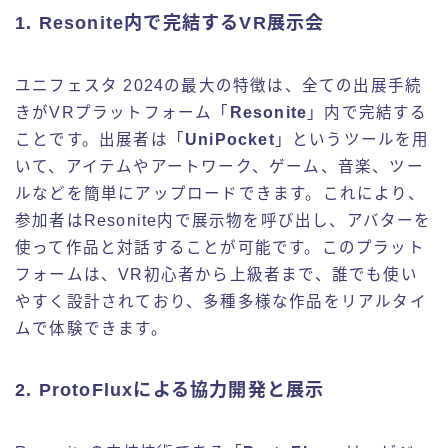
1.
Resonite内で完結するVR展示会
ユニフェスタ 2024の最大の特徴は、全ての出展手続
きがVRプラットフォーム「
Resonite
」内で完結する
ことです。出展者は「
UniPocket
」というツールを用
いて、アイテムやアートワーク、ゲーム、音楽、ツー
ルなどを簡単にアップロードできます。これにより、
参加者はResonite内で展示物を呼び出し、アバターを
使って作品と対話することが可能です。このプラット
フォームは、VR初心者から上級者まで、誰でも使い
やすく設計されており、多種多様な作品をリアルタイ
ムで体験できます。
2.
ProtoFluxによる協力開発と展示