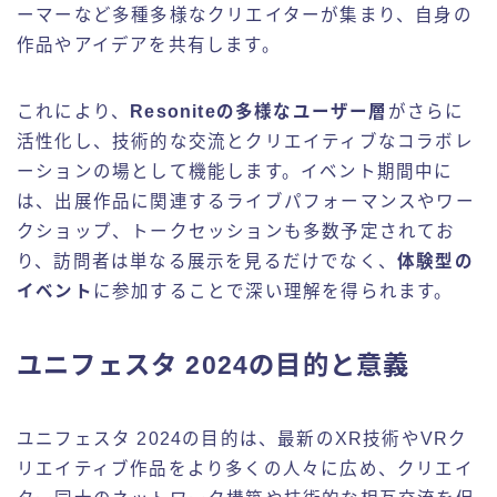
ーマーなど多種多様なクリエイターが集まり、自身の
作品やアイデアを共有します。
これにより、
Resoniteの多様なユーザー層
がさらに
活性化し、技術的な交流とクリエイティブなコラボレ
ーションの場として機能します。イベント期間中に
は、出展作品に関連するライブパフォーマンスやワー
クショップ、トークセッションも多数予定されてお
り、訪問者は単なる展示を見るだけでなく、
体験型の
イベント
に参加することで深い理解を得られます。
ユニフェスタ 2024の目的と意義
ユニフェスタ 2024の目的は、最新のXR技術やVRク
リエイティブ作品をより多くの人々に広め、クリエイ