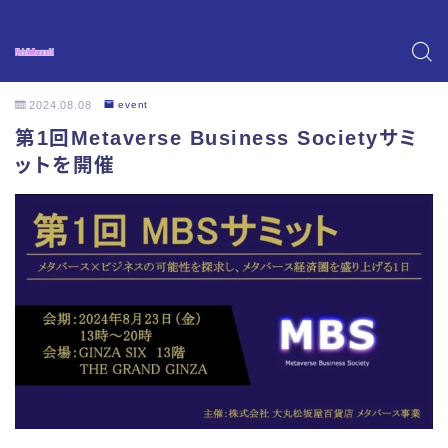
2024.08.08
event
第1回Metaverse Business Societyサミ
ットを開催