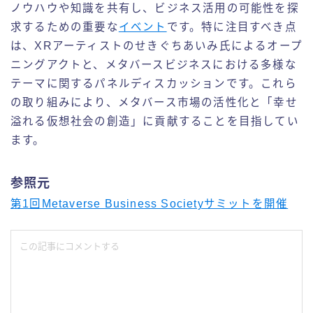
ノウハウや知識を共有し、ビジネス活用の可能性を探
求するための重要な
イベント
です。特に注目すべき点
は、XRアーティストのせきぐちあいみ氏によるオープ
ニングアクトと、メタバースビジネスにおける多様な
テーマに関するパネルディスカッションです。これら
の取り組みにより、メタバース市場の活性化と「幸せ
溢れる仮想社会の創造」に貢献することを目指してい
ます。
参照元
第1回Metaverse Business Societyサミットを開催