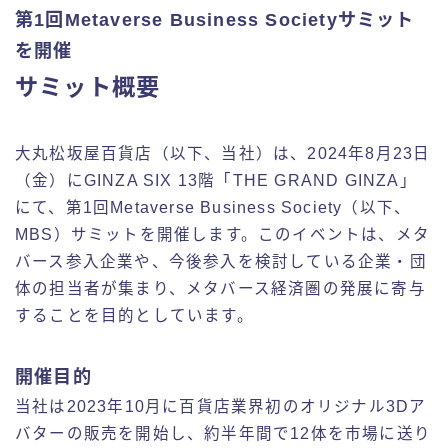
第1回Metaverse Business Societyサミット
を開催
サミット概要
大丸松坂屋百貨店（以下、当社）は、2024年8月23日
（金）にGINZA SIX 13階「THE GRAND GINZA」
にて、第1回Metaverse Business Society（以下、
MBS）サミットを開催します。このイベントは、メタ
バース参入企業や、今後参入を検討している企業・団
体の担当者が集まり、メタバース経済圏の発展に寄与
することを目的としています。
開催目的
当社は2023年10月に百貨店業界初のオリジナル3Dア
バターの販売を開始し、約半年間で12体を市場に送り