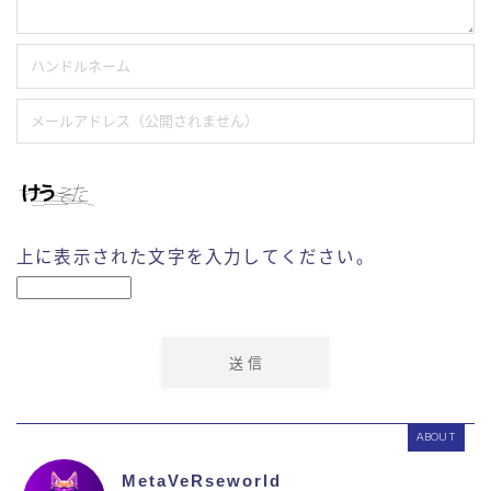
上に表示された文字を入力してください。
ABOUT
MetaVeRseworld