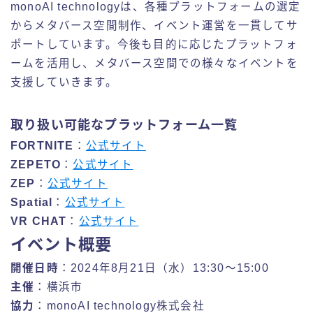
monoAI technologyは、各種プラットフォームの選定
からメタバース空間制作、イベント運営を一貫してサ
ポートしています。今後も目的に応じたプラットフォ
ームを活用し、メタバース空間での様々なイベントを
支援していきます。
取り扱い可能なプラットフォーム一覧
FORTNITE
：
公式サイト
ZEPETO
：
公式サイト
ZEP
：
公式サイト
Spatial
：
公式サイト
VR CHAT
：
公式サイト
イベント概要
開催日時
：2024年8月21日（水）13:30～15:00
主催
：横浜市
協力
：monoAI technology株式会社