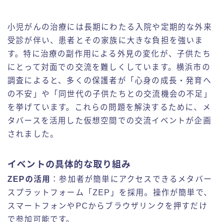
小児がんの治療には長期にわたる入院や定期的な外来
受診が伴い、患者とその家族に大きな負担を強いま
す。特に治療の副作用による外見の変化が、子供たち
にとって対面での交流を難しくしています。横浜市の
調査によると、多くの保護者が「心身の成長・発育へ
の不安」や「同世代の子供たちとの交流機会の不足」
を挙げています。これらの問題を解決するために、メ
タバースを活用した仮想空間での交流イベントが企画
されました。
イベントの具体的な取り組み
ZEPの活用
：参加者が簡単にアクセスできるメタバー
スプラットフォーム「ZEP」を採用。操作が簡単で、
スマートフォンやPCからブラウザリンクを押すだけ
で参加可能です。