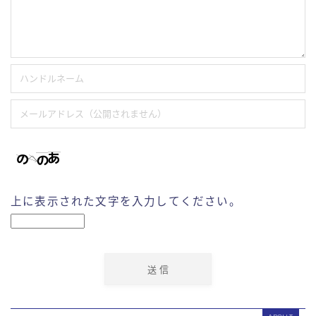
上に表示された文字を入力してください。