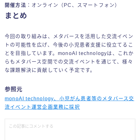
開催方法
：オンライン（PC、スマートフォン）
まとめ
今回の取り組みは、メタバースを活用した交流イベン
トの可能性を広げ、今後の小児患者支援に役立てるこ
とを目指しています。monoAI technologyは、これか
らもメタバース空間での交流イベントを通じて、様々
な課題解決に貢献していく予定です。
参照元
monoAI technology、小児がん患者等のメタバース交
流イベント運営企画業務に採択