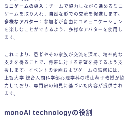
ミニゲームの導入
：チームで協力しながら進めるミニ
ゲームを取り入れ、自然な形での交流を促進します。
多様なアバター
：参加者が自由にコミュニケーション
を楽しむことができるよう、多様なアバターを使用し
ます。
これにより、患者やその家族が交流を深め、精神的な
支えを得ることで、将来に対する希望を持てるよう支
援します。イベントの企画およびゲームの監修には、
上智大学 総合人間科学部心理学科の横山恭子教授が協
力しており、専門家の知見に基づいた内容が提供され
ます。
monoAI technologyの役割