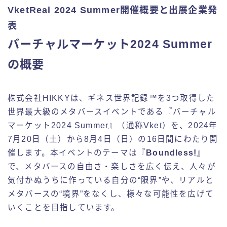
VketReal 2024 Summer開催概要と出展企業発
表
バーチャルマーケット2024 Summer
の概要
株式会社HIKKYは、ギネス世界記録™を3つ取得した
世界最大級のメタバースイベントである『バーチャル
マーケット2024 Summer』（通称Vket）を、2024年
7月20日（土）から8月4日（日）の16日間にわたり開
催します。本イベントのテーマは『
Boundless!
』
で、メタバースの自由さ・楽しさを広く伝え、人々が
気付かぬうちに作っている自分の“限界”や、リアルと
メタバースの“境界”をなくし、様々な可能性を広げて
いくことを目指しています。