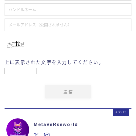
上に表示された文字を入力してください。
ABOUT
MetaVeRseworld