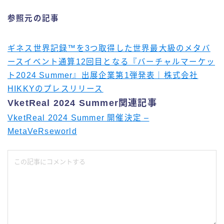
参照元の記事
ギネス世界記録™を3つ取得した世界最大級のメタバ
ースイベント通算12回目となる『バーチャルマーケッ
ト2024 Summer』出展企業第1弾発表｜株式会社
HIKKYのプレスリリース
VketReal 2024 Summer関連記事
VketReal 2024 Summer 開催決定 –
MetaVeRseworld