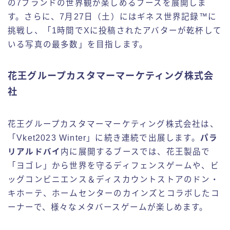
の7ブランドの世界観が楽しめるブースを展開しま
す。さらに、7月27日（土）にはギネス世界記録™に
挑戦し、「1時間でXに投稿されたアバターが乾杯して
いる写真の最多数」を目指します。
花王グループカスタマーマーケティング株式会
社
花王グループカスタマーマーケティング株式会社は、
「Vket2023 Winter」に続き連続で出展します。
パラ
リアルドバイ
内に展開するブースでは、花王製品で
「ヨゴレ」から世界を守るディフェンスゲームや、ビ
ッグコンビニエンス＆ディスカウントストアのドン・
キホーテ、ホームセンターのカインズとコラボしたコ
ーナーで、様々なメタバースゲームが楽しめます。