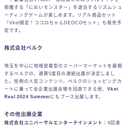
邪魔する「においモンスター」を退治するリズムシュ
ーティングゲームが楽しめます。リアル商品セット
『Vket限定！ココロちゃんDEOCOセット』も発売予
定です。
株式会社ベルク
埼玉を中心に地域密着型のスーパーマーケットを展開
するベルクの、通算5度目の連続出展が決定しまし
た。恒例の人気コンテンツ、ベルクのショッピングカ
ートに乗って全企業出展会場を回遊できる他、
Vket
Real 2024 Summer
にもブース出展します。
その他出展企業
株式会社ユニバーサルエンターテインメント
：4回連