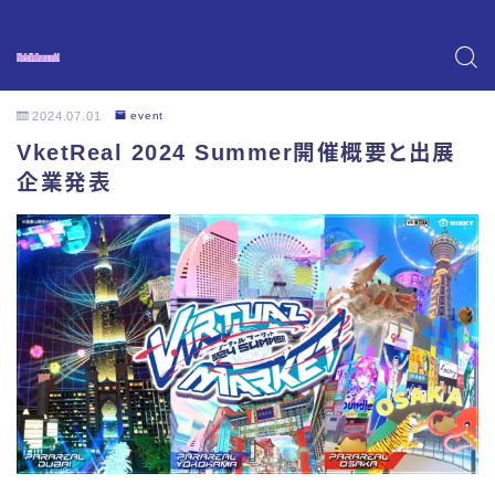
2024.07.01
event
VketReal 2024 Summer開催概要と出展
企業発表