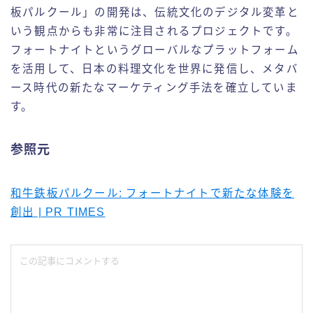
板パルクール」の開発は、伝統文化のデジタル変革と
いう観点からも非常に注目されるプロジェクトです。
フォートナイトというグローバルなプラットフォーム
を活用して、日本の料理文化を世界に発信し、メタバ
ース時代の新たなマーケティング手法を確立していま
す。
参照元
和牛鉄板パルクール: フォートナイトで新たな体験を
創出 | PR TIMES