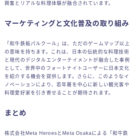
興奮とリアルな料理体験が融合されています。
マーケティングと文化普及の取り組み
「和牛鉄板パルクール」は、ただのゲームマップ以上
の意味を持ちます。これは、日本の伝統的な料理技術
と現代のデジタルエンターテイメントが融合した事例
として、世界中のフォートナイトユーザーに日本文化
を紹介する機会を提供します。さらに、このようなイ
ノベーションにより、若年層を中心に新しい観光客や
料理愛好家を引き寄せることが期待されます。
まとめ
株式会社Meta HeroesとMeta Osakaによる「和牛鉄