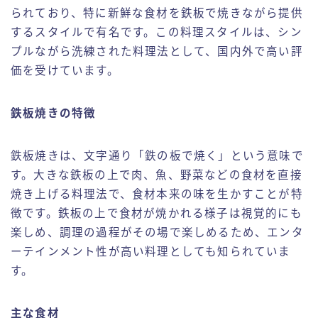
られており、特に新鮮な食材を鉄板で焼きながら提供
するスタイルで有名です。この料理スタイルは、シン
プルながら洗練された料理法として、国内外で高い評
価を受けています。
鉄板焼きの特徴
鉄板焼きは、文字通り「鉄の板で焼く」という意味で
す。大きな鉄板の上で肉、魚、野菜などの食材を直接
焼き上げる料理法で、食材本来の味を生かすことが特
徴です。鉄板の上で食材が焼かれる様子は視覚的にも
楽しめ、調理の過程がその場で楽しめるため、エンタ
ーテインメント性が高い料理としても知られていま
す。
主な食材