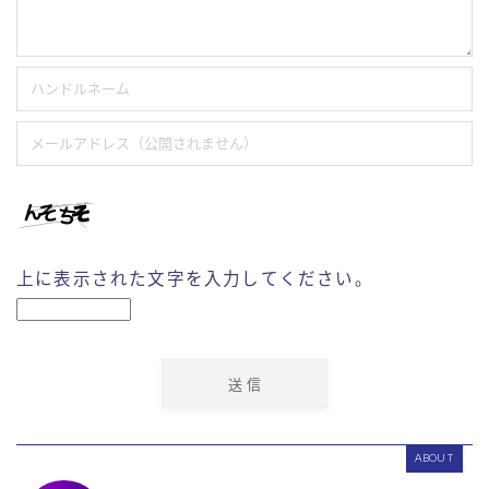
上に表示された文字を入力してください。
ABOUT