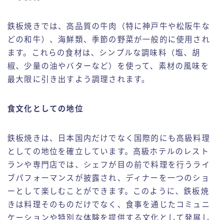
鉄板焼きでは、高品質の牛肉（特に神戸牛や松阪牛な
どの和牛）、海鮮類、季節の野菜が一般的に使用され
ます。これらの食材は、シンプルな調味料（塩、胡
椒、少量の油やバターなど）を使って、素材の風味を
最大限に引き出すよう調理されます。
食文化としての地位
鉄板焼きは、日本国内だけでなく国際的にも高級料理
としての地位を確立しています。高級ホテルのレスト
ランや専門店では、シェフが目の前で料理を行うライ
ブパフォーマンスが披露され、ディナーを一つのショ
ーとして楽しむことができます。このように、鉄板焼
きは料理そのものだけでなく、食事を通じたコミュニ
ケーションや特別な体験を提供する文化として発展し