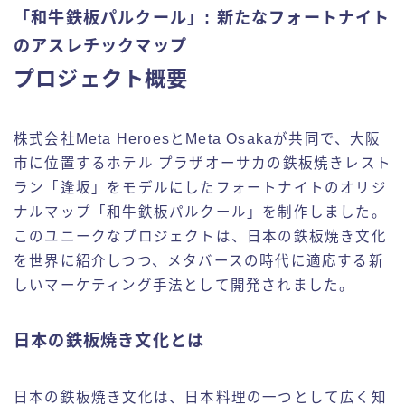
「和牛鉄板パルクール」: 新たなフォートナイト
のアスレチックマップ
プロジェクト概要
株式会社Meta HeroesとMeta Osakaが共同で、大阪
市に位置するホテル プラザオーサカの鉄板焼きレスト
ラン「逢坂」をモデルにしたフォートナイトのオリジ
ナルマップ「和牛鉄板パルクール」を制作しました。
このユニークなプロジェクトは、日本の鉄板焼き文化
を世界に紹介しつつ、メタバースの時代に適応する新
しいマーケティング手法として開発されました。
日本の鉄板焼き文化とは
日本の鉄板焼き文化は、日本料理の一つとして広く知