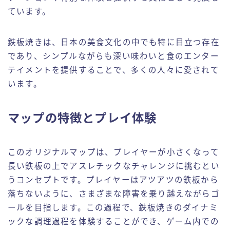
ています。
鉄板焼きは、日本の美食文化の中でも特に目立つ存在
であり、シンプルながらも深い味わいと食のエンター
テイメントを提供することで、多くの人々に愛されて
います。
マップの特徴とプレイ体験
このオリジナルマップは、プレイヤーが小さくなって
長い鉄板の上でアスレチックなチャレンジに挑むとい
うコンセプトです。プレイヤーはアツアツの鉄板から
落ちないように、さまざまな障害を乗り越えながらゴ
ールを目指します。この過程で、鉄板焼きのダイナミ
ックな調理過程を体験することができ、ゲーム内での