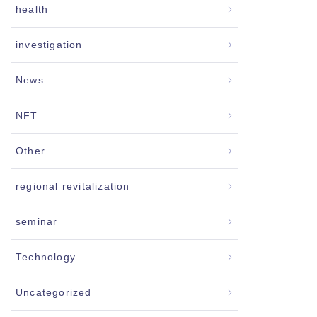
health
investigation
News
NFT
Other
regional revitalization
seminar
Technology
Uncategorized