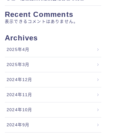
Recent Comments
表示できるコメントはありません。
Archives
2025年4月
2025年3月
2024年12月
2024年11月
2024年10月
2024年9月