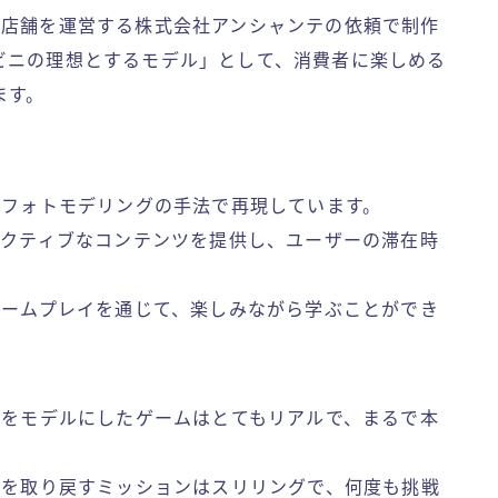
3店舗を運営する株式会社アンシャンテの依頼で制作
ビニの理想とするモデル」として、消費者に楽しめる
ます。
、フォトモデリングの手法で再現しています。
ラクティブなコンテンツを提供し、ユーザーの滞在時
なゲームプレイを通じて、楽しみながら学ぶことができ
ンをモデルにしたゲームはとてもリアルで、まるで本
現金を取り戻すミッションはスリリングで、何度も挑戦