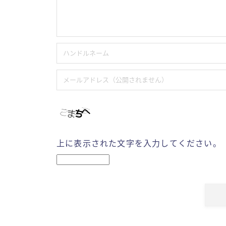
上に表示された文字を入力してください。