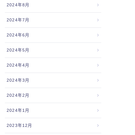
2024年8月
2024年7月
2024年6月
2024年5月
2024年4月
2024年3月
2024年2月
2024年1月
2023年12月