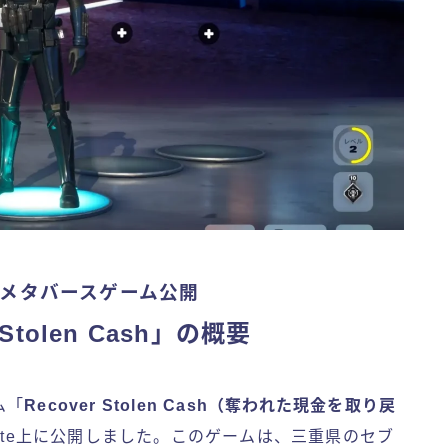
たメタバースゲーム公開
tolen Cash」の概要
ム「
Recover Stolen Cash（奪われた現金を取り戻
rtnite上に公開しました。このゲームは、三重県のセブ