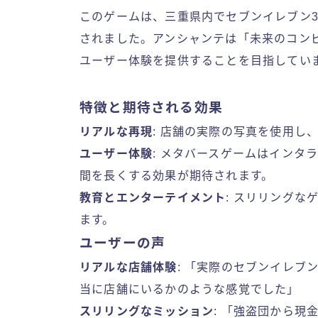
このゲームは、三重県内でセブンイレブン
されました。アンシャンテは「未来のコン
ユーザー体験を提供することを目指してい
特徴と期待される効果
リアルな再現
: 店舗の実際の写真を使用し
ユーザー体験
: メタバースゲームはインタ
間を長くする効果が期待されます。
教育とエンターテイメント
: スリリング
ます。
ユーザーの声
リアルな店舗体験
: 「実際のセブンイレブ
当に店舗にいるかのような感覚でした」
スリリングなミッション
: 「強盗団から