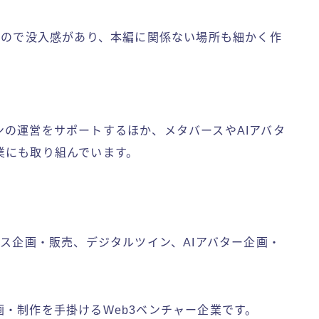
すので没入感があり、本編に関係ない場所も細かく作
ンの運営をサポートするほか、メタバースやAIアバタ
業にも取り組んでいます。
ース企画・販売、デジタルツイン、AIアバター企画・
・制作を手掛けるWeb3ベンチャー企業です。