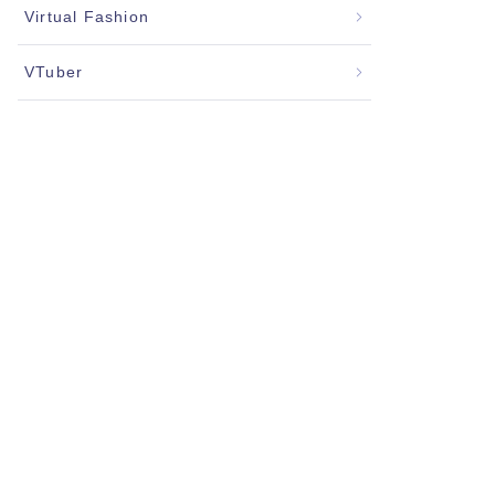
Virtual Fashion
VTuber