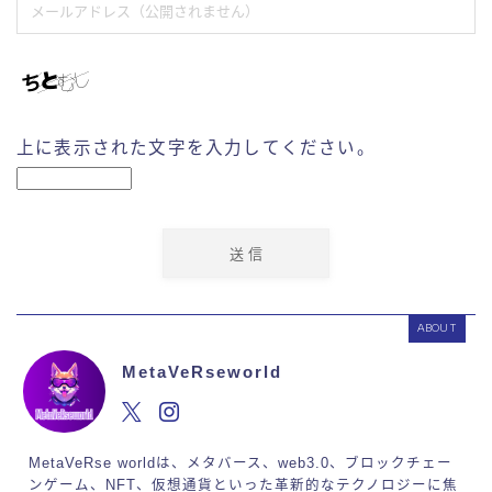
上に表示された文字を入力してください。
ABOUT
MetaVeRseworld
MetaVeRse worldは、メタバース、web3.0、ブロックチェー
ンゲーム、NFT、仮想通貨といった革新的なテクノロジーに焦