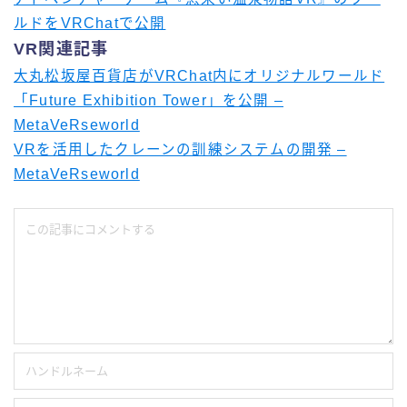
ルドをVRChatで公開
VR関連記事
大丸松坂屋百貨店がVRChat内にオリジナルワールド
「Future Exhibition Tower」を公開 –
MetaVeRseworld
VRを活用したクレーンの訓練システムの開発 –
MetaVeRseworld