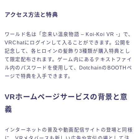
アクセス方法と特典
ワールド名は「恋来い温泉物語 – Koi-Koi VR -」で、
VRChatにログインして入ることができます。公開を
記念して、各ヒロインの髪飾り3種類が購入特典とし
て限定配布されます。ゲーム内にあるテキストファイ
ル内のパスワードを使用して、DotchainのBOOTHペ
ージで特典を入手できます。
VRホームページサービスの背景と意
義
インターネットの普及や動画配信サイトの登場と同様
に、VRメタバースも新しい広告や宣伝の場として注