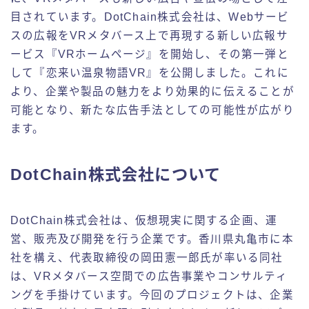
目されています。DotChain株式会社は、Webサービ
スの広報をVRメタバース上で再現する新しい広報サ
ービス『VRホームページ』を開始し、その第一弾と
して『恋来い温泉物語VR』を公開しました。これに
より、企業や製品の魅力をより効果的に伝えることが
可能となり、新たな広告手法としての可能性が広がり
ます。
DotChain株式会社について
DotChain株式会社は、仮想現実に関する企画、運
営、販売及び開発を行う企業です。香川県丸亀市に本
社を構え、代表取締役の岡田憲一郎氏が率いる同社
は、VRメタバース空間での広告事業やコンサルティ
ングを手掛けています。今回のプロジェクトは、企業