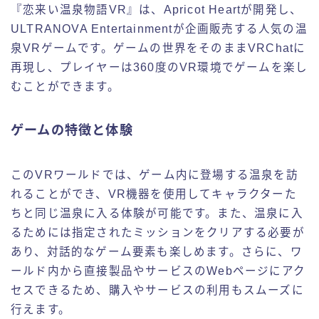
『恋来い温泉物語VR』は、Apricot Heartが開発し、
ULTRANOVA Entertainmentが企画販売する人気の温
泉VRゲームです。ゲームの世界をそのままVRChatに
再現し、プレイヤーは360度のVR環境でゲームを楽し
むことができます。
ゲームの特徴と体験
このVRワールドでは、ゲーム内に登場する温泉を訪
れることができ、VR機器を使用してキャラクターた
ちと同じ温泉に入る体験が可能です。また、温泉に入
るためには指定されたミッションをクリアする必要が
あり、対話的なゲーム要素も楽しめます。さらに、ワ
ールド内から直接製品やサービスのWebページにアク
セスできるため、購入やサービスの利用もスムーズに
行えます。