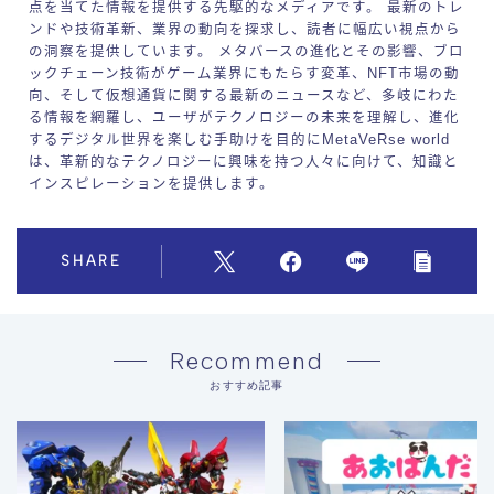
点を当てた情報を提供する先駆的なメディアです。 最新のトレ
ンドや技術革新、業界の動向を探求し、読者に幅広い視点から
の洞察を提供しています。 メタバースの進化とその影響、ブロ
ックチェーン技術がゲーム業界にもたらす変革、NFT市場の動
向、そして仮想通貨に関する最新のニュースなど、多岐にわた
る情報を網羅し、ユーザがテクノロジーの未来を理解し、進化
するデジタル世界を楽しむ手助けを目的にMetaVeRse world
は、革新的なテクノロジーに興味を持つ人々に向けて、知識と
インスピレーションを提供します。
SHARE
Recommend
おすすめ記事