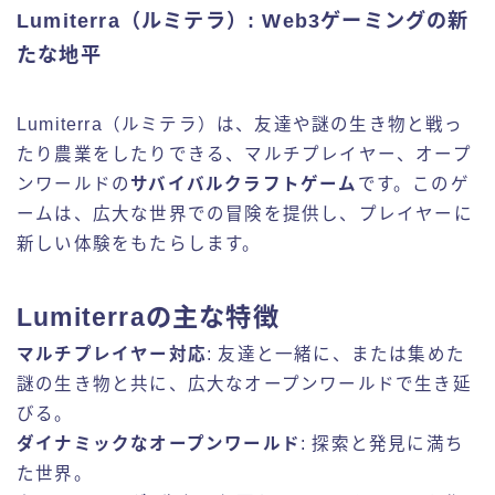
Lumiterra（ルミテラ）: Web3ゲーミングの新
たな地平
Lumiterra（ルミテラ）は、友達や謎の生き物と戦っ
たり農業をしたりできる、マルチプレイヤー、オープ
ンワールドの
サバイバルクラフトゲーム
です。このゲ
ームは、広大な世界での冒険を提供し、プレイヤーに
新しい体験をもたらします。
Lumiterraの主な特徴
マルチプレイヤー対応
: 友達と一緒に、または集めた
謎の生き物と共に、広大なオープンワールドで生き延
びる。
ダイナミックなオープンワールド
: 探索と発見に満ち
た世界。