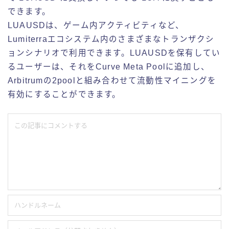
できます。
LUAUSDは、ゲーム内アクティビティなど、
Lumiterraエコシステム内のさまざまなトランザクシ
ョンシナリオで利用できます。LUAUSDを保有してい
るユーザーは、それをCurve Meta Poolに追加し、
Arbitrumの2poolと組み合わせて流動性マイニングを
有効にすることができます。