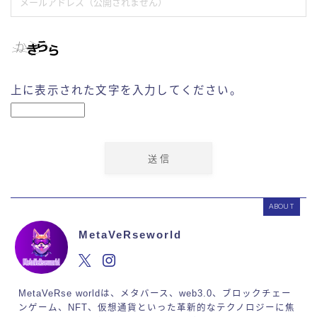
上に表示された文字を入力してください。
ABOUT
MetaVeRseworld
MetaVeRse worldは、メタバース、web3.0、ブロックチェー
ンゲーム、NFT、仮想通貨といった革新的なテクノロジーに焦