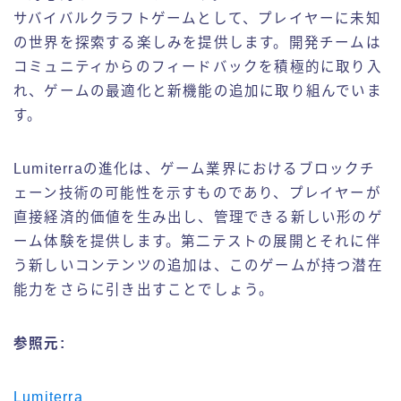
サバイバルクラフトゲームとして、プレイヤーに未知
の世界を探索する楽しみを提供します。開発チームは
コミュニティからのフィードバックを積極的に取り入
れ、ゲームの最適化と新機能の追加に取り組んでいま
す。
Lumiterraの進化は、ゲーム業界におけるブロックチ
ェーン技術の可能性を示すものであり、プレイヤーが
直接経済的価値を生み出し、管理できる新しい形のゲ
ーム体験を提供します。第二テストの展開とそれに伴
う新しいコンテンツの追加は、このゲームが持つ潜在
能力をさらに引き出すことでしょう。
参照元:
Lumiterra