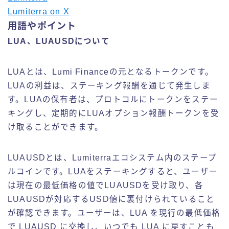
Lumiterra on X
用語やポイント
LUA、LUAUSDについて
LUAとは、Lumi Financeの元となるトークンです。
LUAの利益は、ステーキング報酬を通じて発生しま
す。LUAの保有者は、プロトコルにトークンをステー
キングし、定期的にLUAオプション報酬トークンを受
け取ることができます。
LUAUSDとは、Lumiterraエコシステム内のステーブ
ルコインです。
LUAをステーキングすると、ユーザー
は現在の最低価格の値でLUAUSDを受け取り、各
LUAUSDが対応するUSD値に裏付けられていること
が確認できます。ユーザーは、LUA を現行の最低価格
で LUAUSD に交換し、いつでも LUA に戻すことも