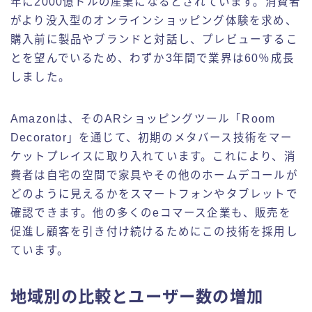
年に2000億ドルの産業になるとされています。消費者
がより没入型のオンラインショッピング体験を求め、
購入前に製品やブランドと対話し、プレビューするこ
とを望んでいるため、わずか3年間で業界は60％成長
しました。
Amazonは、そのARショッピングツール「Room
Decorator」を通じて、初期のメタバース技術をマー
ケットプレイスに取り入れています。これにより、消
費者は自宅の空間で家具やその他のホームデコールが
どのように見えるかをスマートフォンやタブレットで
確認できます。他の多くのeコマース企業も、販売を
促進し顧客を引き付け続けるためにこの技術を採用し
ています。
地域別の比較とユーザー数の増加