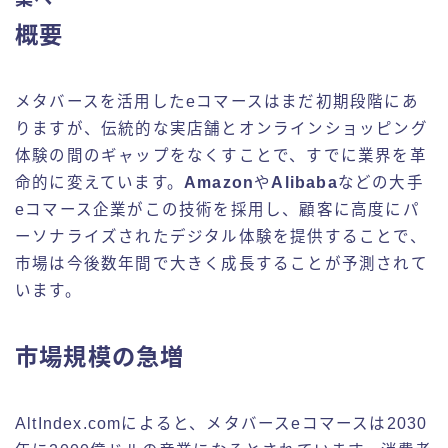
概要
メタバースを活用したeコマースはまだ初期段階にあ
りますが、伝統的な実店舗とオンラインショッピング
体験の間のギャップをなくすことで、すでに業界を革
命的に変えています。
Amazon
や
Alibaba
などの大手
eコマース企業がこの技術を採用し、顧客に高度にパ
ーソナライズされたデジタル体験を提供することで、
市場は今後数年間で大きく成長することが予測されて
います。
市場規模の急増
AltIndex.comによると、メタバースeコマースは2030