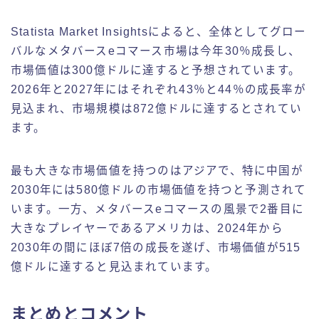
Statista Market Insightsによると、全体としてグロー
バルなメタバースeコマース市場は今年30％成長し、
市場価値は300億ドルに達すると予想されています。
2026年と2027年にはそれぞれ43％と44％の成長率が
見込まれ、市場規模は872億ドルに達するとされてい
ます。
最も大きな市場価値を持つのはアジアで、特に中国が
2030年には580億ドルの市場価値を持つと予測されて
います。一方、メタバースeコマースの風景で2番目に
大きなプレイヤーであるアメリカは、2024年から
2030年の間にほぼ7倍の成長を遂げ、市場価値が515
億ドルに達すると見込まれています。
まとめとコメント