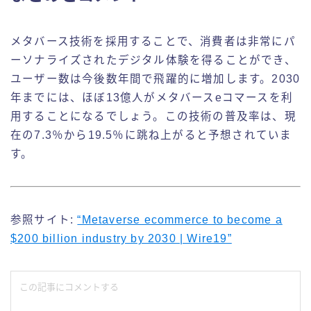
メタバース技術を採用することで、消費者は非常にパ
ーソナライズされたデジタル体験を得ることができ、
ユーザー数は今後数年間で飛躍的に増加します。2030
年までには、ほぼ13億人がメタバースeコマースを利
用することになるでしょう。この技術の普及率は、現
在の7.3％から19.5％に跳ね上がると予想されていま
す。
参照サイト:
“Metaverse ecommerce to become a
$200 billion industry by 2030 | Wire19”