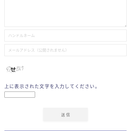
上に表示された文字を入力してください。