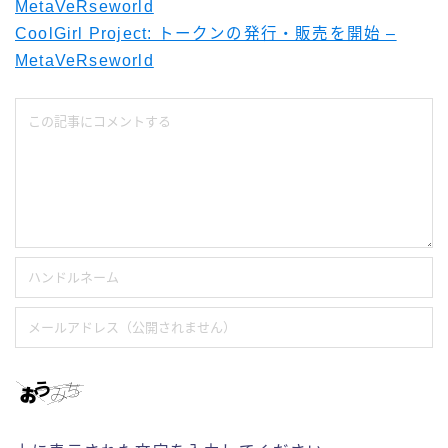
MetaVeRseworld
CoolGirl Project: トークンの発行・販売を開始 –
MetaVeRseworld