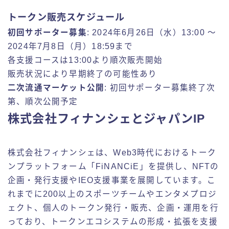
トークン販売スケジュール
初回サポーター募集
: 2024年6月26日（水）13:00 ～
2024年7月8日（月）18:59まで
各支援コースは13:00より順次販売開始
販売状況により早期終了の可能性あり
二次流通マーケット公開
: 初回サポーター募集終了次
第、順次公開予定
株式会社フィナンシェとジャパンIP
株式会社フィナンシェは、Web3時代におけるトーク
ンプラットフォーム「FiNANCiE」を提供し、NFTの
企画・発行支援やIEO支援事業を展開しています。こ
れまでに200以上のスポーツチームやエンタメプロジ
ェクト、個人のトークン発行・販売、企画・運用を行
っており、トークンエコシステムの形成・拡張を支援