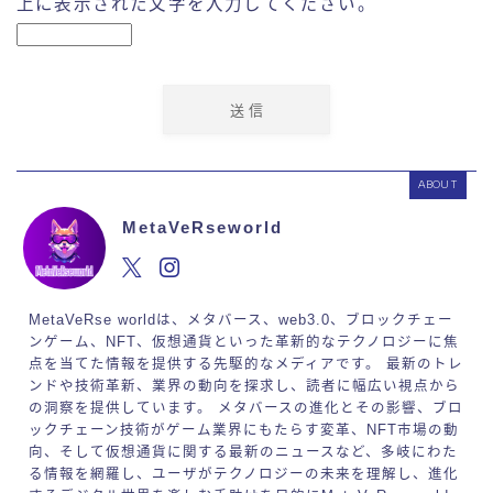
上に表示された文字を入力してください。
ABOUT
MetaVeRseworld
MetaVeRse worldは、メタバース、web3.0、ブロックチェー
ンゲーム、NFT、仮想通貨といった革新的なテクノロジーに焦
点を当てた情報を提供する先駆的なメディアです。 最新のトレ
ンドや技術革新、業界の動向を探求し、読者に幅広い視点から
の洞察を提供しています。 メタバースの進化とその影響、ブロ
ックチェーン技術がゲーム業界にもたらす変革、NFT市場の動
向、そして仮想通貨に関する最新のニュースなど、多岐にわた
る情報を網羅し、ユーザがテクノロジーの未来を理解し、進化