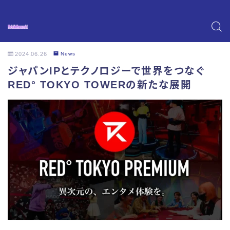
2024.06.26
News
ジャパンIPとテクノロジーで世界をつなぐ
RED° TOKYO TOWERの新たな展開