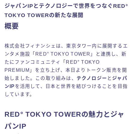
ジャパンIPとテクノロジーで世界をつなぐRED°
TOKYO TOWERの新たな展開
概要
株式会社フィナンシェは、東京タワー内に展開するエ
ンタメ施設「RED° TOKYO TOWER」と連携し、新
たにファンコミュニティ「RED° TOKYO
PREMIUM」を立ち上げ、本日よりトークン販売を開
始しました。この取り組みは、
テクノロジー
と
ジャパ
ンIP
を活用して、日本と世界を結びつけることを目指
しています。
RED° TOKYO TOWERの魅力とジャ
パンIP