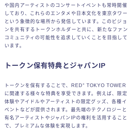
や国内アーティストのコンサートイベントも常時開催
しており、これらのエンタメや日本文化を東京タワー
という象徴的な場所から発信しています。このビジョ
ンを共有するトークンホルダーと共に、新たなファン
コミュニティの可能性を追求していくことを目指して
います。
トークン保有特典とジャパンIP
トークンを保有することで、RED° TOKYO TOWER
に関連する様々な特典を享受できます。例えば、限定
体験やアイドルやアーティストの限定グッズ、各種イ
ベントなどが提供されます。最先端のテクノロジーと
有名アーティストやジャパンIPの権利を活用すること
で、プレミアムな体験を実現します。