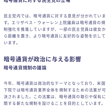
暗号通貨に対する民主党の立場
民主党内では、暗号通貨に対する意見が分かれていま
す。エリザベス・ウォーレン上院議員は暗号通貨の規
制強化を推進していますが、一部の民主党員は彼女か
ら距離を置き、より暗号通貨に友好的な姿勢を示して
います。
暗号通貨が政治に与える影響
暗号通貨規制の議論
今年、暗号通貨は政治的なテーマとなっており、米国
下院では暗号通貨業界全体を規制するための法案が可
決されました。この法案は、暗号通貨の取引や保有に
関する新たな規制を設けることを目的としています。