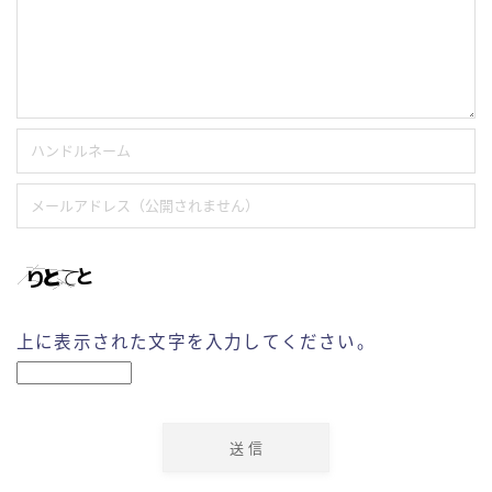
上に表示された文字を入力してください。