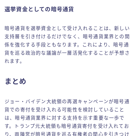
選挙資金としての暗号通貨
暗号通貨を選挙資金として受け入れることは、新しい
支持層を引き付けるだけでなく、暗号通貨業界との関
係を強化する手段ともなります。これにより、暗号通
貨を巡る政治的な議論が一層活発化することが予想さ
れます。
まとめ
ジョー・バイデン大統領の再選キャンペーンが暗号通
貨での寄付を受け入れる可能性を検討していること
は、暗号通貨業界に対する支持を示す重要な一歩で
す。トランプ元大統領も暗号通貨寄付を受け入れてお
り、両陣営が暗号通貨を巡る有権者の関心を引きつけ