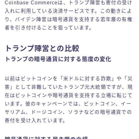
Coinbase Commerceは、トランプ陣営も寄付の受け
入れに利用している決済サービスです。この動きによ
り、バイデン陣営は暗号通貨を支持する若年層の有権
者を引き付けることを狙っています。
トランプ陣営との比較
トランプの暗号通貨に対する態度の変化
以前はビットコインを「米ドルに対する詐欺」や「災
害」として非難していたトランプ元大統領ですが、現
在はビットコインや暗号通貨を支持する立場に転じて
います。彼のキャンペーンでは、ビットコイン、イー
サリアム、ドージコイン、ソラナなどの暗号通貨での
寄付を受け入れています。