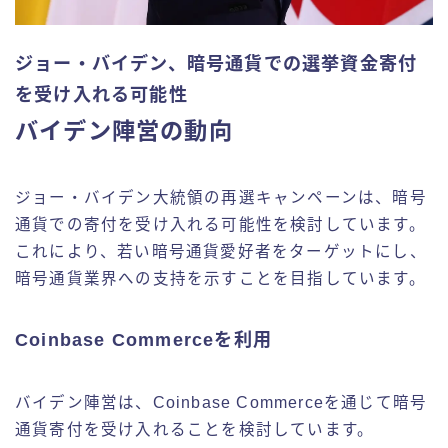
ジョー・バイデン、暗号通貨での選挙資金寄付
を受け入れる可能性
バイデン陣営の動向
ジョー・バイデン大統領の再選キャンペーンは、暗号
通貨での寄付を受け入れる可能性を検討しています。
これにより、若い暗号通貨愛好者をターゲットにし、
暗号通貨業界への支持を示すことを目指しています。
Coinbase Commerceを利用
バイデン陣営は、Coinbase Commerceを通じて暗号
通貨寄付を受け入れることを検討しています。