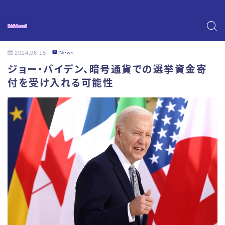
2024.06.15
News
ジョー・バイデン、暗号通貨での選挙資金寄
付を受け入れる可能性