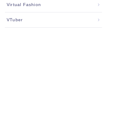
Virtual Fashion
VTuber