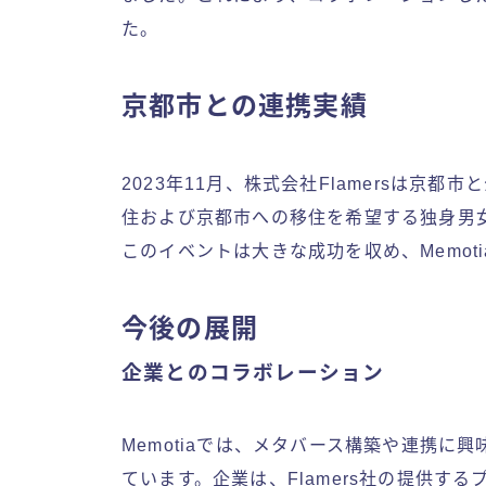
た。
京都市との連携実績
2023年11月、株式会社Flamersは京
住および京都市への移住を希望する独身男
このイベントは大きな成功を収め、Memot
今後の展開
企業とのコラボレーション
Memotiaでは、メタバース構築や連携
ています。企業は、Flamers社の提供す