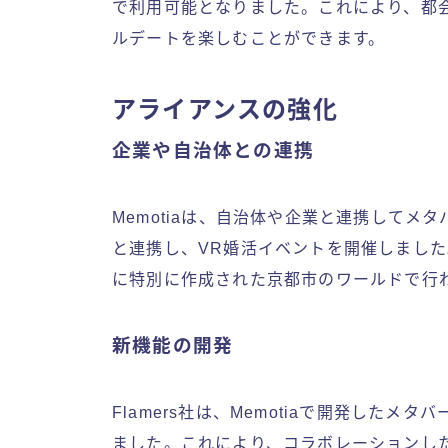
で利用可能となりました。これにより、都
ルデートを楽しむことができます。
アライアンスの強化
企業や自治体との連携
Memotiaは、自治体や企業と連携して
と連携し、VR婚活イベントを開催しました。
に特別に作成された京都市のワールドで行
新機能の開発
Flamers社は、Memotiaで開発した
ました。これにより、コラボレーションした