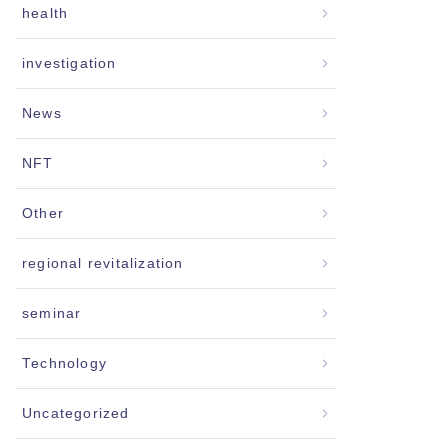
health
investigation
News
NFT
Other
regional revitalization
seminar
Technology
Uncategorized