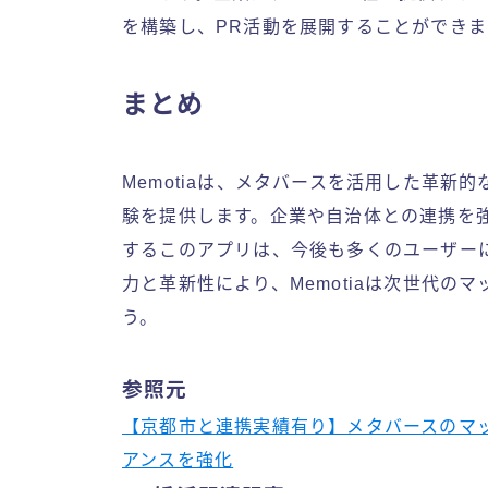
を構築し、PR活動を展開することができま
まとめ
Memotiaは、メタバースを活用した革
験を提供します。企業や自治体との連携を
するこのアプリは、今後も多くのユーザーに支
力と革新性により、Memotiaは次世代
う。
参照元
【京都市と連携実績有り】メタバースのマッ
アンスを強化