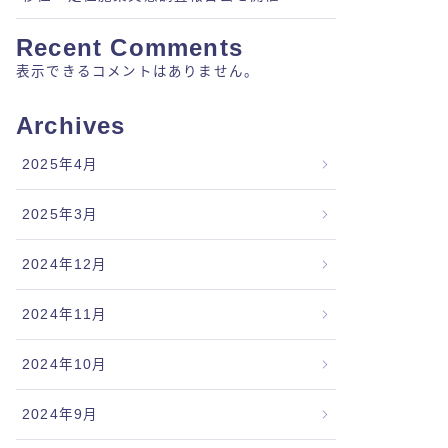
Recent Comments
表示できるコメントはありません。
Archives
2025年4月
2025年3月
2024年12月
2024年11月
2024年10月
2024年9月