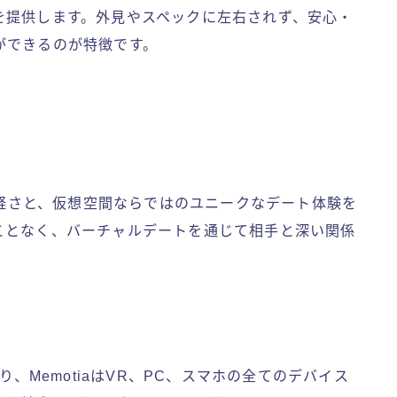
を提供します。外見やスペックに左右されず、安心・
ができるのが特徴です。
る気軽さと、仮想空間ならではのユニークなデート体験を
ことなく、バーチャルデートを通じて相手と深い関係
り、MemotiaはVR、PC、スマホの全てのデバイス