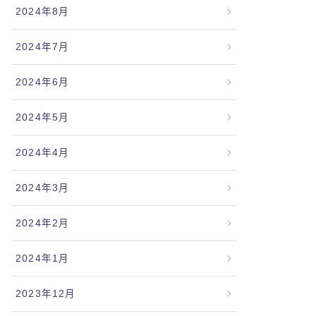
2024年8月
2024年7月
2024年6月
2024年5月
2024年4月
2024年3月
2024年2月
2024年1月
2023年12月