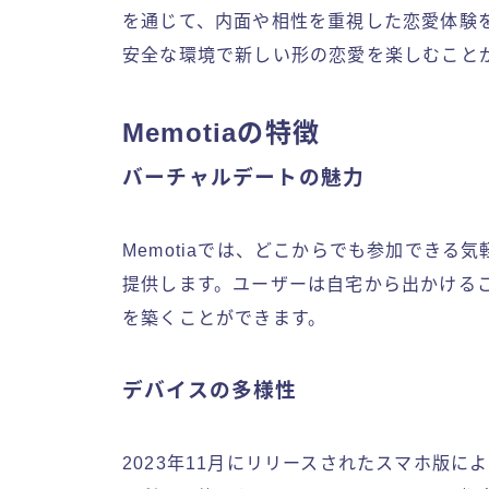
を通じて、内面や相性を重視した恋愛体験
安全な環境で新しい形の恋愛を楽しむこと
Memotiaの特徴
バーチャルデートの魅力
Memotiaでは、どこからでも参加でき
提供します。ユーザーは自宅から出かける
を築くことができます。
デバイスの多様性
2023年11月にリリースされたスマホ版によ