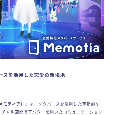
バースを活用した恋愛の新境地
a（メモティア）」
は、メタバースを活用した革新的な
ーチャル空間でアバターを用いたコミュニケーション