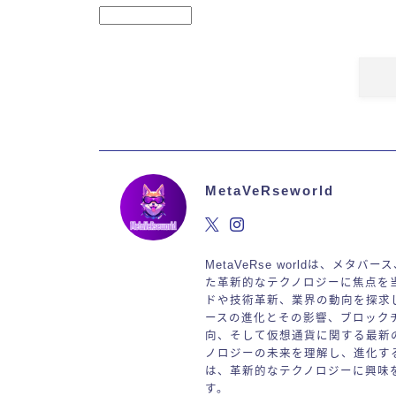
MetaVeRseworld
MetaVeRse worldは、メタ
た革新的なテクノロジーに焦点を
ドや技術革新、業界の動向を探求
ースの進化とその影響、ブロック
向、そして仮想通貨に関する最新
ノロジーの未来を理解し、進化するデ
は、革新的なテクノロジーに興味
す。