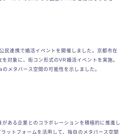
都市と公民連携で婚活イベントを開催しました。京都市在
女を対象に、街コン形式のVR婚活イベントを実施。
iaのメタバース空間の可能性を示しました。
に興味がある企業とのコラボレーションを積極的に推進し
るプラットフォームを活用して、独自のメタバース空間