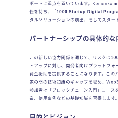
ポートに重点を置いています。Kemenko
任を持ち、「
1000 Startup Digital Prog
タルソリューションの創出、そしてスター
パートナーシップの具体的な
この新しい協力関係を通じて、リスクは1000 Dig
トアップに対し、開発者向けプラットフォ
資金援助を提供することになります。このパ
家の間の技術知識のギャップを埋め、Web
参加者は「ブロックチェーン入門」コース
造、使用事例などの基礎知識を習得します
目的とビジョン