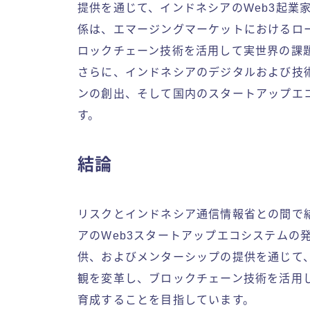
提供を通じて、インドネシアのWeb3起業
係は、エマージングマーケットにおけるロ
ロックチェーン技術を活用して実世界の課
さらに、インドネシアのデジタルおよび技
ンの創出、そして国内のスタートアップエ
す。
結論
リスクとインドネシア通信情報省との間で
アのWeb3スタートアップエコシステムの
供、およびメンターシップの提供を通じて
観を変革し、ブロックチェーン技術を活用
育成することを目指しています。