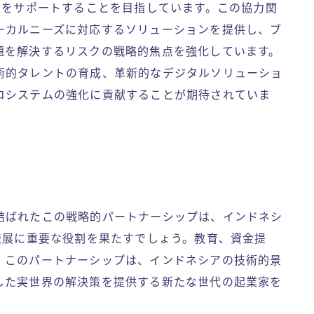
家をサポートすることを目指しています。この協力関
ーカルニーズに対応するソリューションを提供し、ブ
題を解決するリスクの戦略的焦点を強化しています。
術的タレントの育成、革新的なデジタルソリューショ
コシステムの強化に貢献することが期待されていま
結ばれたこの戦略的パートナーシップは、インドネシ
発展に重要な役割を果たすでしょう。教育、資金提
、このパートナーシップは、インドネシアの技術的景
した実世界の解決策を提供する新たな世代の起業家を