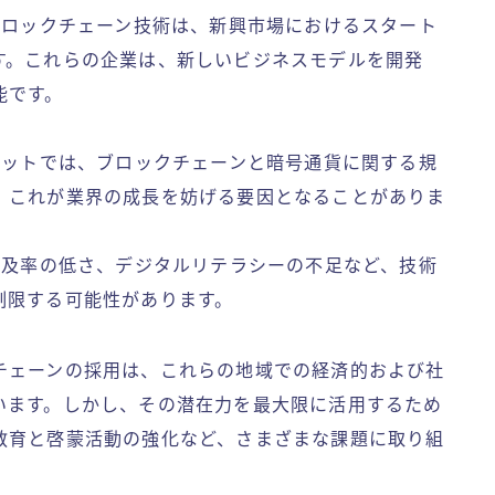
 ブロックチェーン技術は、新興市場におけるスタート
す。これらの企業は、新しいビジネスモデルを開発
能です。
ケットでは、ブロックチェーンと暗号通貨に関する規
、これが業界の成長を妨げる要因となることがありま
普及率の低さ、デジタルリテラシーの不足など、技術
制限する可能性があります。
チェーンの採用は、これらの地域での経済的および社
います。しかし、その潜在力を最大限に活用するため
教育と啓蒙活動の強化など、さまざまな課題に取り組