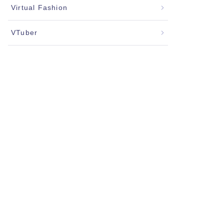
Virtual Fashion
VTuber