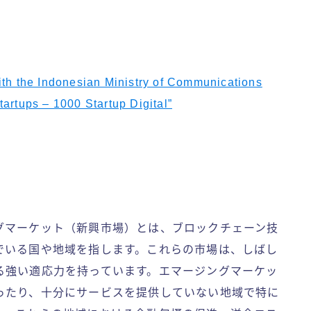
ith the Indonesian Ministry of Communications
artups – 1000 Startup Digital”
グマーケット（新興市場）とは、ブロックチェーン技
でいる国や地域を指します。これらの市場は、しばし
る強い適応力を持っています。エマージングマーケッ
ったり、十分にサービスを提供していない地域で特に