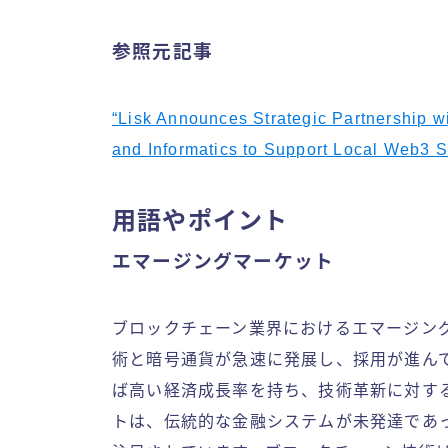
参照元記事
“Lisk Announces Strategic Partnership w
and Informatics to Support Local Web3 St
用語やポイント
エマージングマーケット
ブロックチェーン業界におけるエマージン
術と暗号通貨が急速に発展し、採用が進ん
ば高い経済成長率を持ち、技術革新に対す
トは、伝統的な金融システムが未発達であ