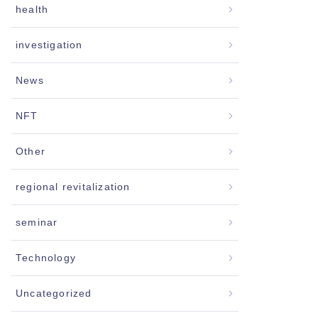
health
investigation
News
NFT
Other
regional revitalization
seminar
Technology
Uncategorized