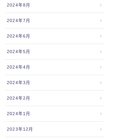
2024年8月
2024年7月
2024年6月
2024年5月
2024年4月
2024年3月
2024年2月
2024年1月
2023年12月