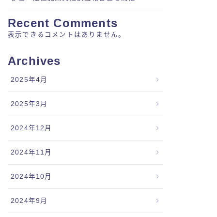
Recent Comments
表示できるコメントはありません。
Archives
2025年4月
2025年3月
2024年12月
2024年11月
2024年10月
2024年9月