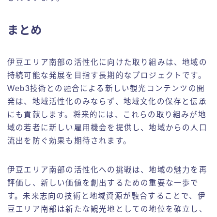
まとめ
伊豆エリア南部の活性化に向けた取り組みは、地域の
持続可能な発展を目指す長期的なプロジェクトです。
Web3技術との融合による新しい観光コンテンツの開
発は、地域活性化のみならず、地域文化の保存と伝承
にも貢献します。将来的には、これらの取り組みが地
域の若者に新しい雇用機会を提供し、地域からの人口
流出を防ぐ効果も期待されます。
伊豆エリア南部の活性化への挑戦は、地域の魅力を再
評価し、新しい価値を創出するための重要な一歩で
す。未来志向の技術と地域資源が融合することで、伊
豆エリア南部は新たな観光地としての地位を確立し、