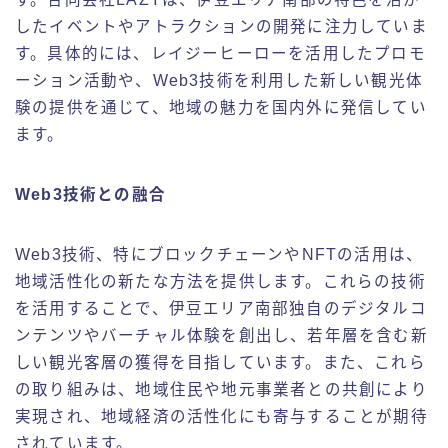
したイベントやアトラクションの開発に注力していま
す。具体的には、レイジーヒーローを活用したプロモ
ーション活動や、Web3技術を利用した新しい観光体
験の提供を通じて、地域の魅力を国内外に発信してい
ます。
Web3技術との融合
Web3技術、特にブロックチェーンやNFTの活用は、
地域活性化の新たな方法を提供します。これらの技術
を活用することで、伊豆エリア南部独自のデジタルコ
ンテンツやバーチャル体験を創出し、若年層を含む新
しい観光客層の獲得を目指しています。また、これら
の取り組みは、地域住民や地元事業者との共創により
実現され、地域経済の活性化にも寄与することが期待
されています。