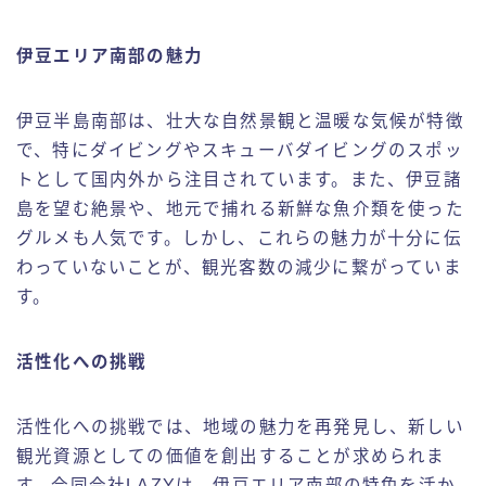
伊豆エリア南部の魅力
伊豆半島南部は、壮大な自然景観と温暖な気候が特徴
で、特にダイビングやスキューバダイビングのスポッ
トとして国内外から注目されています。また、伊豆諸
島を望む絶景や、地元で捕れる新鮮な魚介類を使った
グルメも人気です。しかし、これらの魅力が十分に伝
わっていないことが、観光客数の減少に繋がっていま
す。
活性化への挑戦
活性化への挑戦では、地域の魅力を再発見し、新しい
観光資源としての価値を創出することが求められま
す。合同会社LAZYは、伊豆エリア南部の特色を活か