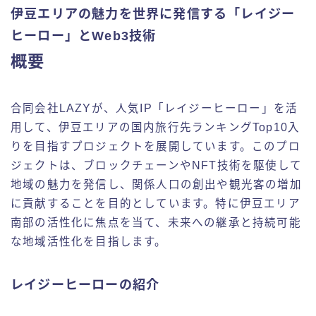
伊豆エリアの魅力を世界に発信する「レイジー
ヒーロー」とWeb3技術
概要
合同会社LAZYが、人気IP「レイジーヒーロー」を活
用して、伊豆エリアの国内旅行先ランキングTop10入
りを目指すプロジェクトを展開しています。このプロ
ジェクトは、ブロックチェーンやNFT技術を駆使して
地域の魅力を発信し、関係人口の創出や観光客の増加
に貢献することを目的としています。特に伊豆エリア
南部の活性化に焦点を当て、未来への継承と持続可能
な地域活性化を目指します。
レイジーヒーローの紹介