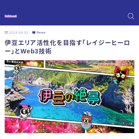
2024.04.01
News
伊豆エリア活性化を目指す「レイジーヒーロ
ー」とWeb3技術