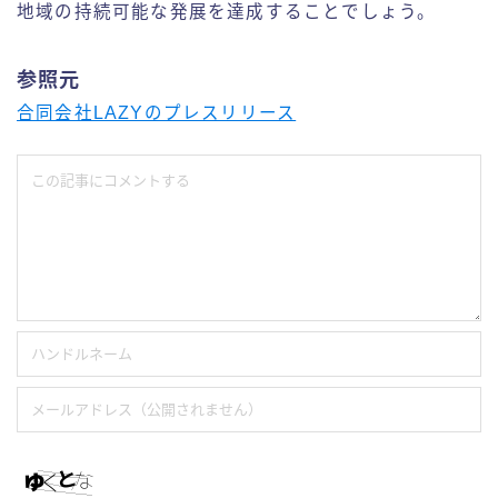
地域の持続可能な発展を達成することでしょう。
参照元
合同会社LAZYのプレスリリース