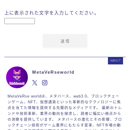
上に表示された文字を入力してください。
ABOUT
MetaVeRseworld
MetaVeRse worldは、メタバース、web3.0、ブロックチェー
ンゲーム、NFT、仮想通貨といった革新的なテクノロジーに焦
点を当てた情報を提供する先駆的なメディアです。 最新のトレ
ンドや技術革新、業界の動向を探求し、読者に幅広い視点から
の洞察を提供しています。 メタバースの進化とその影響、ブロ
ックチェーン技術がゲーム業界にもたらす変革、NFT市場の動