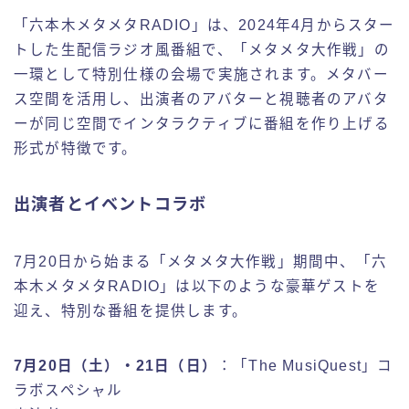
「六本木メタメタRADIO」は、2024年4月からスター
トした生配信ラジオ風番組で、「メタメタ大作戦」の
一環として特別仕様の会場で実施されます。メタバー
ス空間を活用し、出演者のアバターと視聴者のアバタ
ーが同じ空間でインタラクティブに番組を作り上げる
形式が特徴です。
出演者とイベントコラボ
7月20日から始まる「メタメタ大作戦」期間中、「六
本木メタメタRADIO」は以下のような豪華ゲストを
迎え、特別な番組を提供します。
7月20日（土）・21日（日）
：「The MusiQuest」コ
ラボスペシャル