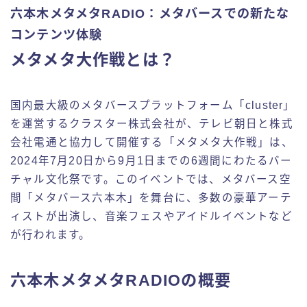
六本木メタメタRADIO：メタバースでの新たな
コンテンツ体験
メタメタ大作戦とは？
国内最大級のメタバースプラットフォーム「cluster」
を運営するクラスター株式会社が、テレビ朝日と株式
会社電通と協力して開催する「メタメタ大作戦」は、
2024年7月20日から9月1日までの6週間にわたるバー
チャル文化祭です。このイベントでは、メタバース空
間「メタバース六本木」を舞台に、多数の豪華アーテ
ィストが出演し、音楽フェスやアイドルイベントなど
が行われます。
六本木メタメタRADIOの概要