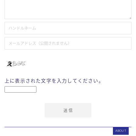
上に表示された文字を入力してください。
ABOUT