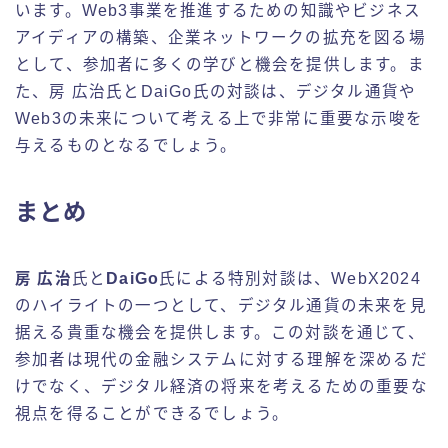
います。Web3事業を推進するための知識やビジネス
アイディアの構築、企業ネットワークの拡充を図る場
として、参加者に多くの学びと機会を提供します。ま
た、房 広治氏とDaiGo氏の対談は、デジタル通貨や
Web3の未来について考える上で非常に重要な示唆を
与えるものとなるでしょう。
まとめ
房 広治
氏と
DaiGo
氏による特別対談は、WebX2024
のハイライトの一つとして、デジタル通貨の未来を見
据える貴重な機会を提供します。この対談を通じて、
参加者は現代の金融システムに対する理解を深めるだ
けでなく、デジタル経済の将来を考えるための重要な
視点を得ることができるでしょう。