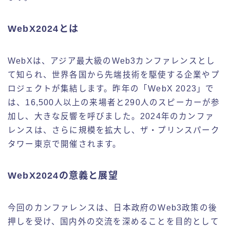
WebX2024とは
WebXは、アジア最大級のWeb3カンファレンスとし
て知られ、世界各国から先端技術を駆使する企業やプ
ロジェクトが集結します。昨年の「WebX 2023」で
は、16,500人以上の来場者と290人のスピーカーが参
加し、大きな反響を呼びました。2024年のカンファ
レンスは、さらに規模を拡大し、ザ・プリンスパーク
タワー東京で開催されます。
WebX2024の意義と展望
今回のカンファレンスは、日本政府のWeb3政策の後
押しを受け、国内外の交流を深めることを目的として