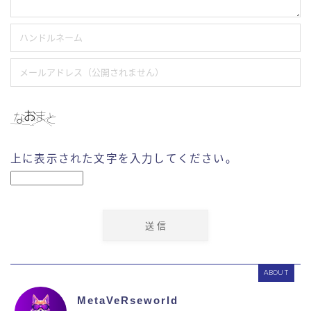
上に表示された文字を入力してください。
ABOUT
MetaVeRseworld