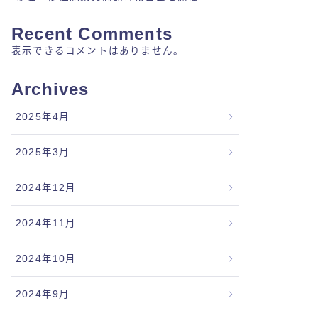
Recent Comments
表示できるコメントはありません。
Archives
2025年4月
2025年3月
2024年12月
2024年11月
2024年10月
2024年9月