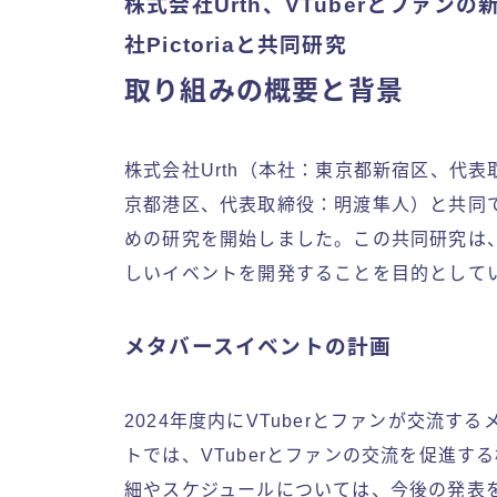
株式会社Urth、VTuberとファ
社Pictoriaと共同研究
取り組みの概要と背景
株式会社Urth（本社：東京都新宿区、代表取
京都港区、代表取締役：明渡隼人）と共同で
めの研究を開始しました。この共同研究は、
しいイベントを開発することを目的として
メタバースイベントの計画
2024年度内にVTuberとファンが交流
トでは、VTuberとファンの交流を促進
細やスケジュールについては、今後の発表