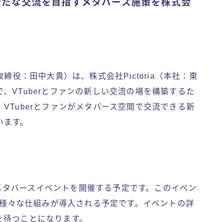
ンの新たな交流を目指すメタバース施策を株式会
締役：田中大貴）は、株式会社Pictoria（本社：東
、VTuberとファンの新しい交流の場を構築するた
VTuberとファンがメタバース空間で交流できる新
います。
するメタバースイベントを開催する予定です。このイベン
する様々な仕組みが導入される予定です。イベントの詳
を待つことになります。