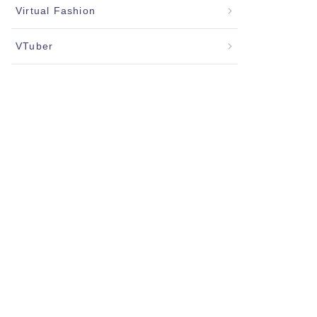
Virtual Fashion
VTuber