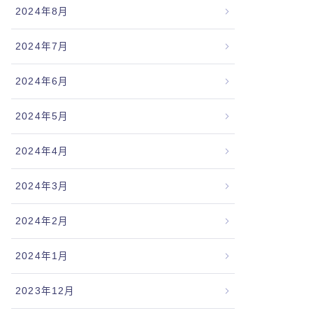
2024年8月
2024年7月
2024年6月
2024年5月
2024年4月
2024年3月
2024年2月
2024年1月
2023年12月