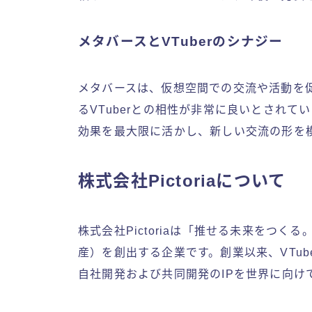
メタバースとVTuberのシナジー
メタバースは、仮想空間での交流や活動を
るVTuberとの相性が非常に良いとされて
効果を最大限に活かし、新しい交流の形を
株式会社Pictoriaについて
株式会社Pictoriaは「推せる未来をつく
産）を創出する企業です。創業以来、VTub
自社開発および共同開発のIPを世界に向け