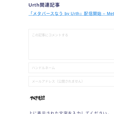
Urth関連記事
「メタバースなう by Urth」配信開始 – Meta
上に表示された文字を入力してください。