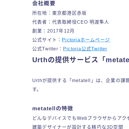
会社概要
所在地：東京都港区赤坂
代表者：代表取締役CEO 明渡隼人
創業：2017年12月
公式サイト：
Pictoriaホームページ
公式Twitter：
Pictoria公式Twitter
Urthの提供サービス「metat
Urthが提供する「metatell」は、企
す。
metatellの特徴
どんなデバイスでもWebブラウザからアク
建築デザイナーが設計する精巧な3D空間