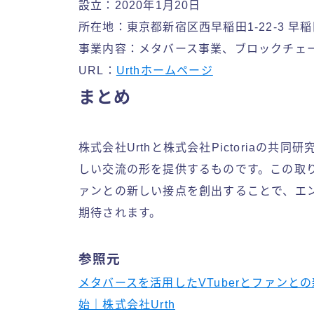
設立：2020年1月20日
所在地：東京都新宿区西早稲田1-22-3 
事業内容：メタバース事業、ブロックチェ
URL：
Urthホームページ
まとめ
株式会社Urthと株式会社Pictoriaの共
しい交流の形を提供するものです。この取
ァンとの新しい接点を創出することで、エ
期待されます。
参照元
メタバースを活用したVTuberとファンとの
始｜株式会社Urth