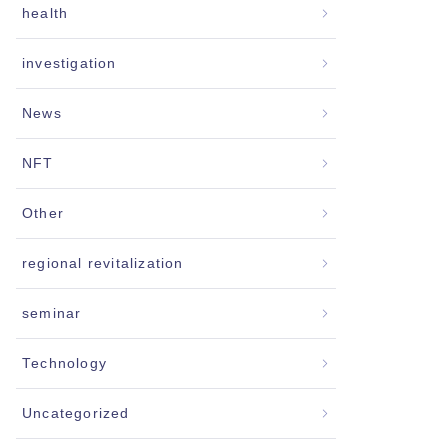
health
investigation
News
NFT
Other
regional revitalization
seminar
Technology
Uncategorized