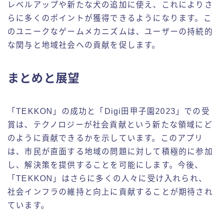
レベルアップや新たな犬の追加に使え、これによりさ
らに多くのポイントが獲得できるようになります。こ
のユニークなゲームメカニズムは、ユーザーの持続的
な関与と地域社会への貢献を促します。
まとめと展望
「TEKKON」の成功と「Digi田甲子園2023」での受
賞は、テクノロジーが社会貢献という新たな領域にど
のように貢献できるかを示しています。このアプリ
は、市民が直面する地域の問題に対して積極的に参加
し、解決策を提供することを可能にします。今後、
「TEKKON」はさらに多くの人々に受け入れられ、
社会インフラの維持と向上に貢献することが期待され
ています。