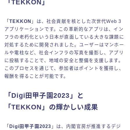
「TEKKON」
「
TEKKON
」は、社会貢献を核とした次世代Web 3
アプリケーションです。この革新的なアプリは、イン
フラの老朽化という日本が直面している大きな課題に
対処するために開発されました。ユーザーはマンホー
ルや電柱など、社会インフラの写真を撮影し、アプリ
に投稿することで、地域の安全と整備を支援します。
このプロセスを通じて、参加者はポイントを獲得し、
報酬を得ることが可能です。
「Digi田甲子園2023」と
「TEKKON」の輝かしい成果
「
Digi田甲子園2023
」は、内閣官房が推進するデジ