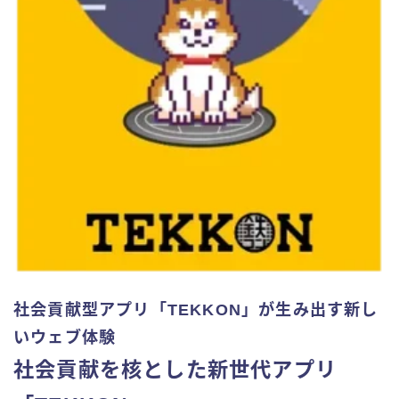
社会貢献型アプリ「TEKKON」が生み出す新し
いウェブ体験
社会貢献を核とした新世代アプリ