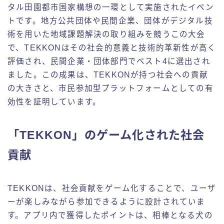
タル田園都市国家構想の一環として実施されたイベン
トです。地方公共団体や民間企業、団体がデジタル技
術を用いた地域課題解決の取り組みを競うこの大会
で、TEKKONはその社会的意義と技術的革新性が高く
評価され、民間企業・団体部門でベスト4に選出され
ました。この成果は、TEKKONが持つ社会への貢献
の大きさと、市民参加型プラットフォームとしての有
効性を証明しています。
「TEKKON」のゲーム化された社会
貢献
TEKKONは、社会貢献をゲーム化することで、ユーザ
ーが楽しみながら参加できるように設計されていま
す。アプリ内で獲得したポイントは、相棒となる犬の