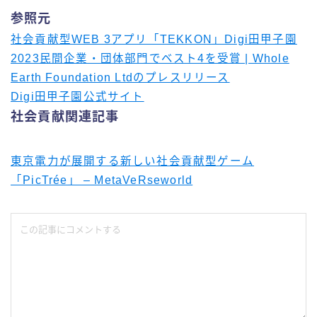
参照元
社会貢献型WEB 3アプリ「TEKKON」Digi田甲子園
2023民間企業・団体部門でベスト4を受賞 | Whole
Earth Foundation Ltdのプレスリリース
Digi田甲子園公式サイト
社会貢献関連記事
東京電力が展開する新しい社会貢献型ゲーム
「PicTrée」 – MetaVeRseworld