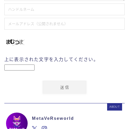
上に表示された文字を入力してください。
ABOUT
MetaVeRseworld