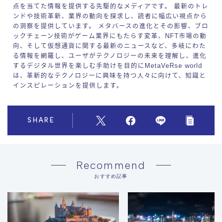
点を当てた情報を提供する先駆的なメディアです。 最新のトレ
ンドや技術革新、業界の動向を探求し、読者に幅広い視点から
の洞察を提供しています。 メタバースの進化とその影響、ブロ
ックチェーン技術がゲーム業界にもたらす変革、NFT市場の動
向、そして仮想通貨に関する最新のニュースなど、多岐にわた
る情報を網羅し、ユーザがテクノロジーの未来を理解し、進化
するデジタル世界を楽しむ手助けを目的にMetaVeRse world
は、革新的なテクノロジーに興味を持つ人々に向けて、知識と
インスピレーションを提供します。
SHARE
Recommend
おすすめ記事