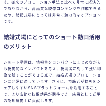
す。従来のプロモーション手法と比べて非常に経済的
でありながら、高品質な映像コンテンツを作成できる
ため、結婚式場にとっては非常に魅力的なオプション
です。
結婚式場にとってのショート動画活用
のメリット
ショート動画は、情報量をコンパクトにまとめながら
も視覚的なインパクトを与え、視聴者に対して強い印
象を残すことができる点で、結婚式場のプロモーショ
ンに非常に適しています。さらに、視聴者が動画をシ
ェアしやすいSNSプラットフォームを活用すること
で、より広範な拡散効果が期待でき、結果として式場
の認知度向上に貢献します。