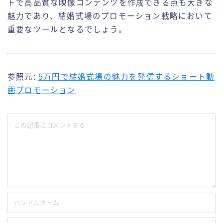
トで高品質な映像コンテンツを作成できる点も大きな
魅力であり、結婚式場のプロモーション戦略において
重要なツールとなるでしょう。
参照元:
5万円で結婚式場の魅力を発信するショート動
画プロモーション