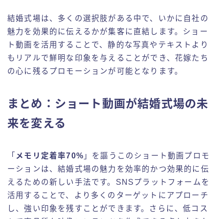
結婚式場は、多くの選択肢がある中で、いかに自社の
魅力を効果的に伝えるかが集客に直結します。ショー
ト動画を活用することで、静的な写真やテキストより
もリアルで鮮明な印象を与えることができ、花嫁たち
の心に残るプロモーションが可能となります。
まとめ：ショート動画が結婚式場の未
来を変える
「
メモリ定着率70%
」を謳うこのショート動画プロモ
ーションは、結婚式場の魅力を効率的かつ効果的に伝
えるための新しい手法です。SNSプラットフォームを
活用することで、より多くのターゲットにアプローチ
し、強い印象を残すことができます。さらに、低コス