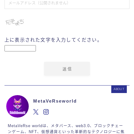
上に表示された文字を入力してください。
ABOUT
MetaVeRseworld
MetaVeRse worldは、メタバース、web3.0、ブロックチェー
ンゲーム、NFT、仮想通貨といった革新的なテクノロジーに焦