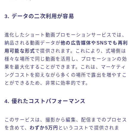
3. データの二次利用が容易
進化したショート動画プロモーションサービスでは、
納品される動画データが
他の広告媒体やSNSでも再利
用可能な形式
で提供されます。これにより、式場側は
様々な場所で同じ動画を活用し、プロモーションの効
果を最大化することができます。これは、マーケティ
ングコストを抑えながら多くの場所で露出を増やすこ
とができるため、非常に効率的です。
4. 優れたコストパフォーマンス
このサービスは、撮影から編集、配信までのプロセス
を含めて、
わずか5万円
というコストで提供されま