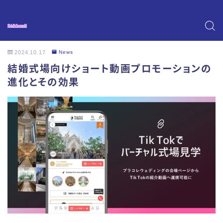
2024.10.17
News
結婚式場向けショート動画プロモーションの
進化とその効果