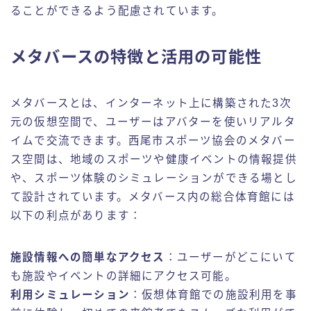
ることができるよう配慮されています。
メタバースの特徴と活用の可能性
メタバースとは、インターネット上に構築された3次
元の仮想空間で、ユーザーはアバターを使いリアルタ
イムで交流できます。西尾市スポーツ協会のメタバー
ス空間は、地域のスポーツや健康イベントの情報提供
や、スポーツ体験のシミュレーションができる場とし
て設計されています。メタバース内の総合体育館には
以下の利点があります：
施設情報への簡単なアクセス
：ユーザーがどこにいて
も施設やイベントの詳細にアクセス可能。
利用シミュレーション
：仮想体育館での施設利用を事