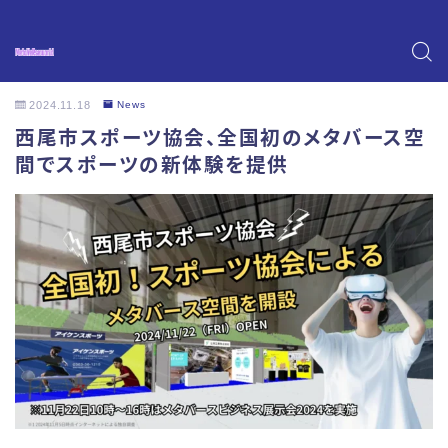
2024.11.18
News
西尾市スポーツ協会、全国初のメタバース空
間でスポーツの新体験を提供