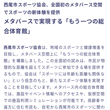
西尾市スポーツ協会、全国初のメタバース空間
でスポーツの新体験を提供
メタバースで実現する「もう一つの総
合体育館」
西尾市スポーツ協会
は、地域のスポーツと健康増進を
目指し、メタバース空間上に「もう一つの総合体育
館」を構築しました。この全国初の試みは、市民が物
理的な距離を超えてスポーツに参加できる場を提供す
るもので、協会は「スポーツには年齢も距離も関係な
い」という信念のもと、新たなスポーツ体験を実現す
ることを目指しています。メタバース内の総合体育館
では、施設やイベント情報へのアクセスや、仮想空間
での施設利用シミュレーションが可能です。高齢者や
遠方に住む市民も、自宅から西尾市のスポーツに関わ