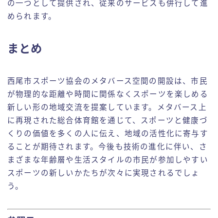
の一つとして提供され、従来のサービスも併行して進
められます。
まとめ
西尾市スポーツ協会のメタバース空間の開設は、市民
が物理的な距離や時間に関係なくスポーツを楽しめる
新しい形の地域交流を提案しています。メタバース上
に再現された総合体育館を通じて、スポーツと健康づ
くりの価値を多くの人に伝え、地域の活性化に寄与す
ることが期待されます。今後も技術の進化に伴い、さ
まざまな年齢層や生活スタイルの市民が参加しやすい
スポーツの新しいかたちが次々に実現されるでしょ
う。