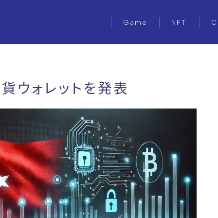
Game
NFT
C
暗号通貨ウォレットを発表