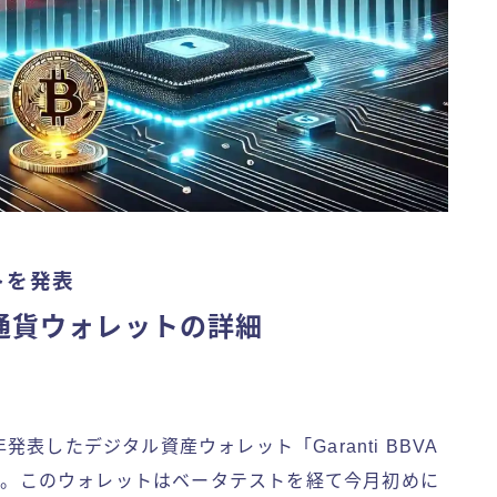
ットを発表
暗号通貨ウォレットの詳細
発表したデジタル資産ウォレット「Garanti BBVA
チしました。このウォレットはベータテストを経て今月初めに