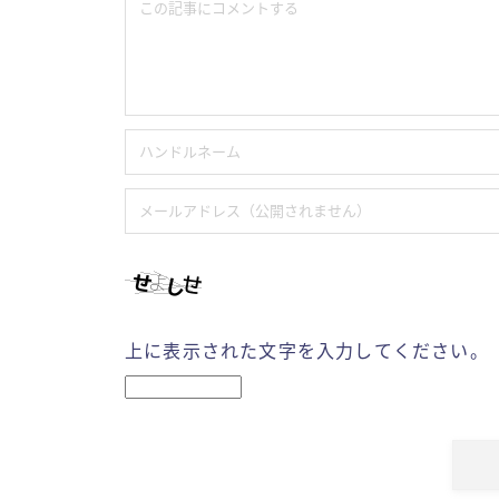
上に表示された文字を入力してください。