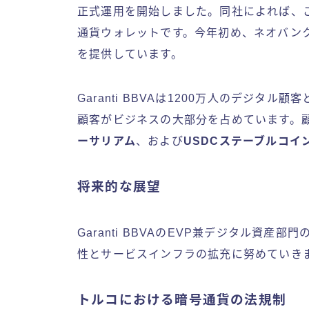
正式運用を開始しました。同社によれば、
通貨ウォレットです。今年初め、ネオバンクのM
を提供しています。
Garanti BBVAは1200万人のデジタ
顧客がビジネスの大部分を占めています。
ーサリアム
、および
USDCステーブルコイ
将来的な展望
Garanti BBVAのEVP兼デジタル資産部
性とサービスインフラの拡充に努めていき
トルコにおける暗号通貨の法規制