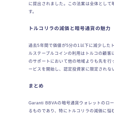
に提出されました。この法案は全体として
す。
トルコリラの減価と暗号通貨の魅力
過去5年間で価値が5分の1以下に減少した
ルステーブルコインの利用はトルコの顧客に
のサポートにおいて他の地域よりも先を行っ
ービスを開始し、認定投資家に限定されな
まとめ
Garanti BBVAの暗号通貨ウォレット
るものであり、特にトルコリラの減価に悩