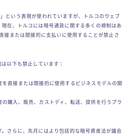
び保管」という表現が使われていますが、トルコのウェブ
。現在、トルコには暗号通貨に関する多くの規制はあ
を直接または間接的に支払いに使用することが禁止さ
、この規制は以下も禁止しています：
産を直接または間接的に使用するビジネスモデルの開
産の購入、販売、カストディ、転送、提供を行うプラ
す。さらに、先月にはより包括的な暗号資産法が議会