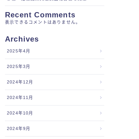
Recent Comments
表示できるコメントはありません。
Archives
2025年4月
2025年3月
2024年12月
2024年11月
2024年10月
2024年9月