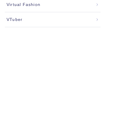
Virtual Fashion
VTuber