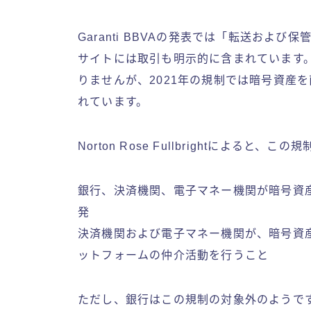
Garanti BBVAの発表では「転送およ
サイトには取引も明示的に含まれています
りませんが、2021年の規制では暗号資産
れています。
Norton Rose Fullbrightによると
銀行、決済機関、電子マネー機関が暗号資
発
決済機関および電子マネー機関が、暗号資
ットフォームの仲介活動を行うこと
ただし、銀行はこの規制の対象外のようで