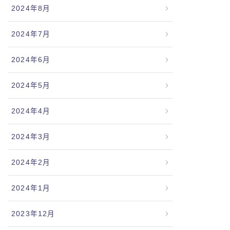
2024年8月
2024年7月
2024年6月
2024年5月
2024年4月
2024年3月
2024年2月
2024年1月
2023年12月