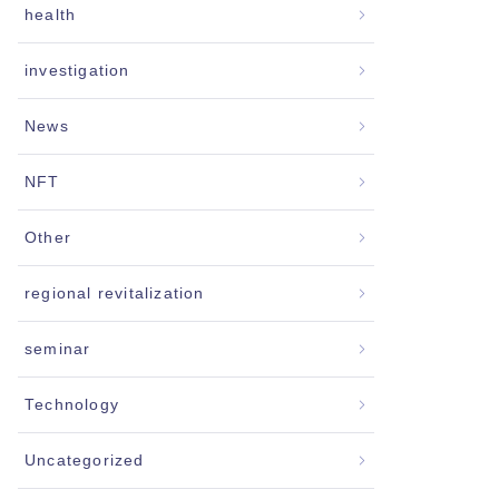
health
investigation
News
NFT
Other
regional revitalization
seminar
Technology
Uncategorized