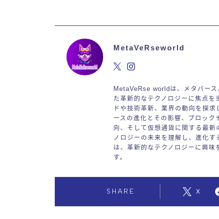
MetaVeRseworld
MetaVeRse worldは、メタ
た革新的なテクノロジーに焦点を
ドや技術革新、業界の動向を探求
ースの進化とその影響、ブロック
向、そして仮想通貨に関する最新
ノロジーの未来を理解し、進化するデ
は、革新的なテクノロジーに興味
す。
SHARE
X