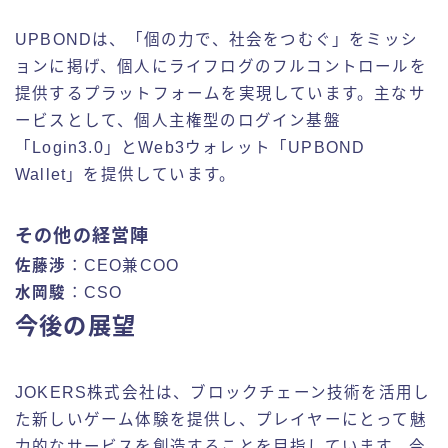
UPBONDは、「個の力で、社会をつむぐ」をミッシ
ョンに掲げ、個人にライフログのフルコントロールを
提供するプラットフォームを実現しています。主なサ
ービスとして、個人主権型のログイン基盤
「Login3.0」とWeb3ウォレット「UPBOND
Wallet」を提供しています。
その他の経営陣
佐藤渉
：CEO兼COO
水岡駿
：CSO
今後の展望
JOKERS株式会社は、ブロックチェーン技術を活用し
た新しいゲーム体験を提供し、プレイヤーにとって魅
力的なサービスを創造することを目指しています。今