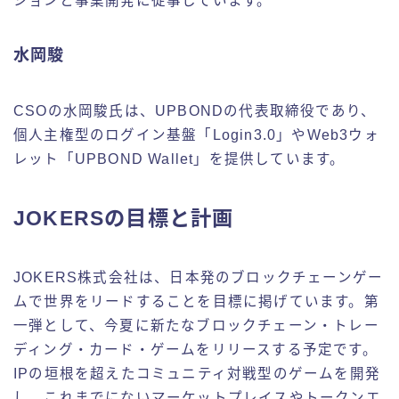
ションと事業開発に従事しています。
水岡駿
CSOの水岡駿氏は、UPBONDの代表取締役であり、
個人主権型のログイン基盤「Login3.0」やWeb3ウォ
レット「UPBOND Wallet」を提供しています。
JOKERSの目標と計画
JOKERS株式会社は、日本発のブロックチェーンゲー
ムで世界をリードすることを目標に掲げています。第
一弾として、今夏に新たなブロックチェーン・トレー
ディング・カード・ゲームをリリースする予定です。
IPの垣根を超えたコミュニティ対戦型のゲームを開発
し、これまでにないマーケットプレイスやトークンエ