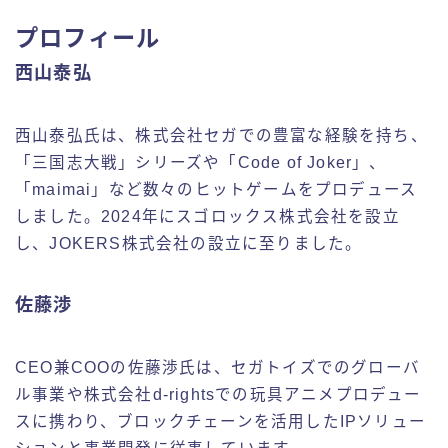
プロフィール
西山泰弘
西山泰弘氏は、株式会社セガでの豊富な経験を持ち、
「三国志大戦」シリーズや「Code of Joker」、
「maimai」など数々のヒットゲームをプロデュース
しました。2024年にスゴロックス株式会社を設立
し、JOKERS株式会社の設立に至りました。
佐藤渉
CEO兼COOの佐藤渉氏は、セガトイズでのグローバ
ル事業や株式会社d-rightsでの玩具アニメプロデュー
スに携わり、ブロックチェーンを活用したIPソリュー