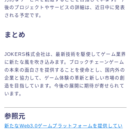
後のプロジェクトやサービスの詳細は、近日中に発表
される予定です。
まとめ
JOKERS株式会社は、最新技術を駆使してゲーム業界
に新たな風を吹き込みます。ブロックチェーンゲーム
の本来の面白さを提供することを使命とし、国内外の
企業と協力して、ゲーム体験の革新と新しい市場の創
造を目指しています。今後の展開に期待が寄せられて
います。
参照元
新たなWeb3.0ゲームプラットフォームを提供してい