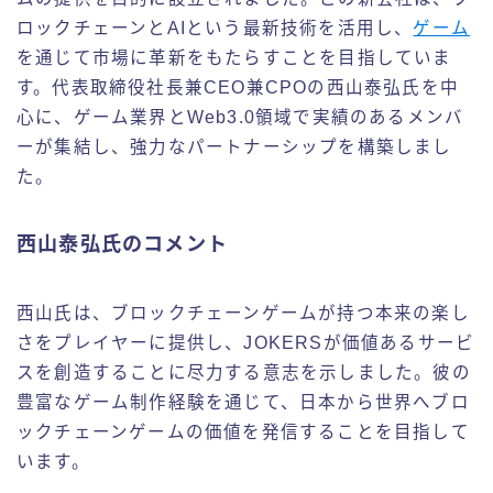
ロックチェーンとAIという最新技術を活用し、
ゲーム
を通じて市場に革新をもたらすことを目指していま
す。代表取締役社長兼CEO兼CPOの西山泰弘氏を中
心に、ゲーム業界とWeb3.0領域で実績のあるメンバ
ーが集結し、強力なパートナーシップを構築しまし
た。
西山泰弘氏のコメント
西山氏は、ブロックチェーンゲームが持つ本来の楽し
さをプレイヤーに提供し、JOKERSが価値あるサービ
スを創造することに尽力する意志を示しました。彼の
豊富なゲーム制作経験を通じて、日本から世界へブロ
ックチェーンゲームの価値を発信することを目指して
います。