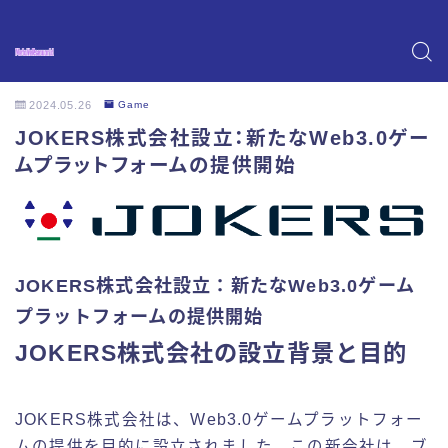
2024.05.26
Game
JOKERS株式会社設立：新たなWeb3.0ゲー
ムプラットフォームの提供開始
JOKERS株式会社設立：新たなWeb3.0ゲーム
プラットフォームの提供開始
JOKERS株式会社の設立背景と目的
JOKERS株式会社は、Web3.0ゲームプラットフォー
ムの提供を目的に設立されました。この新会社は、ブ