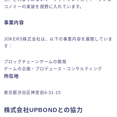
コノミーの実装を視野に入れています。
事業内容
JOKERS株式会社は、以下の事業内容を展開していま
す：
ブロックチェーンゲームの開発
ゲームの企画・プロデュース・コンサルティング
所在地
東京都渋谷区神宮前6-31-15
株式会社UPBONDとの協力