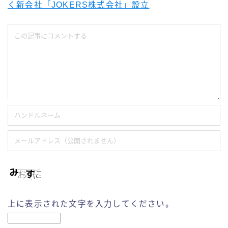
く新会社「JOKERS株式会社」設立
上に表示された文字を入力してください。