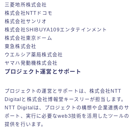
三菱地所株式会社
株式会社NTTドコモ
株式会社サンリオ
株式会社SHIBUYA109エンタテインメント
株式会社東京ドーム
東急株式会社
ウエルシア薬局株式会社
ヤマハ発動機株式会社
プロジェクト運営とサポート
プロジェクトの運営とサポートは、株式会社NTT
Digitalと株式会社博報堂キースリーが担当します。
NTT Digitalは、プロジェクトの構想や企業連携のサ
ポート、実行に必要なweb3技術を活用したツールの
提供を行います。