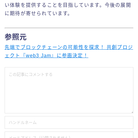
い体験を提供することを目指しています。今後の展開
に期待が寄せられています。
参照元
先端でブロックチェーンの可能性を探求！ 共創プロジ
ェクト『web3 Jam』に参画決定！