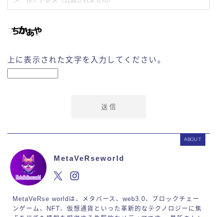
上に表示された文字を入力してください。
ABOUT
MetaVeRseworld
MetaVeRse worldは、メタバース、web3.0、ブロックチェー
ンゲーム、NFT、仮想通貨といった革新的なテクノロジーに焦