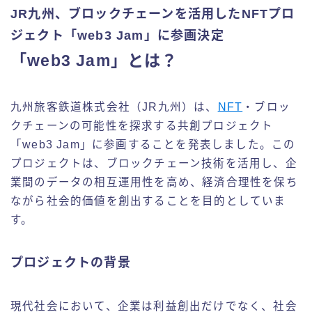
JR九州、ブロックチェーンを活用したNFTプロ
ジェクト「web3 Jam」に参画決定
「web3 Jam」とは？
九州旅客鉄道株式会社（JR九州）は、
NFT
・ブロッ
クチェーンの可能性を探求する共創プロジェクト
「web3 Jam」に参画することを発表しました。この
プロジェクトは、ブロックチェーン技術を活用し、企
業間のデータの相互運用性を高め、経済合理性を保ち
ながら社会的価値を創出することを目的としていま
す。
プロジェクトの背景
現代社会において、企業は利益創出だけでなく、社会