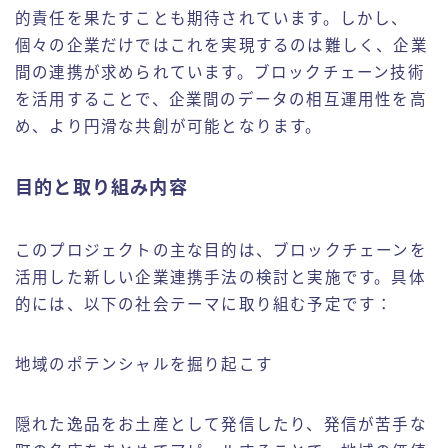
的責任を果たすことも期待されています。しかし、
個々の企業だけではこれを実現するのは難しく、企業
間の連携が求められています。ブロックチェーン技術
を活用することで、企業間のデータの相互運用性を高
め、より円滑な共創が可能となります。
目的と取り組み内容
このプロジェクトの主な目的は、ブロックチェーンを
活用した新しい企業連携手法の検討と実施です。具体
的には、以下の社会テーマに取り組む予定です：
地域のポテンシャルを掘り起こす
隠れた逸品をお土産として発信したり、発信が苦手な