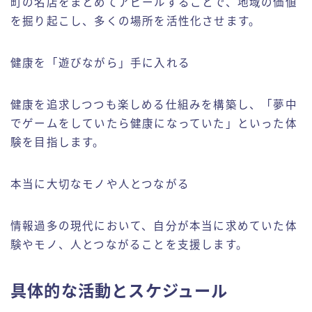
町の名店をまとめてアピールすることで、地域の価値
を掘り起こし、多くの場所を活性化させます。
健康を「遊びながら」手に入れる
健康を追求しつつも楽しめる仕組みを構築し、「夢中
でゲームをしていたら健康になっていた」といった体
験を目指します。
本当に大切なモノや人とつながる
情報過多の現代において、自分が本当に求めていた体
験やモノ、人とつながることを支援します。
具体的な活動とスケジュール