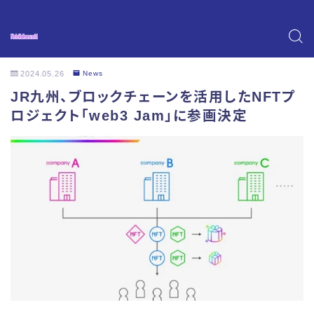
2024.05.26
News
JR九州、ブロックチェーンを活用したNFTプ
ロジェクト「web3 Jam」に参画決定