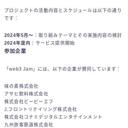
プロジェクトの活動内容とスケジュールは以下の通り
です：
2024年5月～
：取り組みテーマとその実施内容の検討
2024年度内
：サービス提供開始
参加企業
「web3 Jam」には、以下の企業が賛同しています：
味の素株式会社
アサヒ飲料株式会社
株式会社ビービーエフ
J.フロントリテイリング株式会社
株式会社コナミデジタルエンタテインメント
九州旅客鉄道株式会社