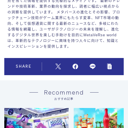
点を当てた情報を提供する先駆的なメディアです。 最新のトレ
ンドや技術革新、業界の動向を探求し、読者に幅広い視点から
の洞察を提供しています。 メタバースの進化とその影響、ブロ
ックチェーン技術がゲーム業界にもたらす変革、NFT市場の動
向、そして仮想通貨に関する最新のニュースなど、多岐にわた
る情報を網羅し、ユーザがテクノロジーの未来を理解し、進化
するデジタル世界を楽しむ手助けを目的にMetaVeRse world
は、革新的なテクノロジーに興味を持つ人々に向けて、知識と
インスピレーションを提供します。
SHARE
Recommend
おすすめ記事