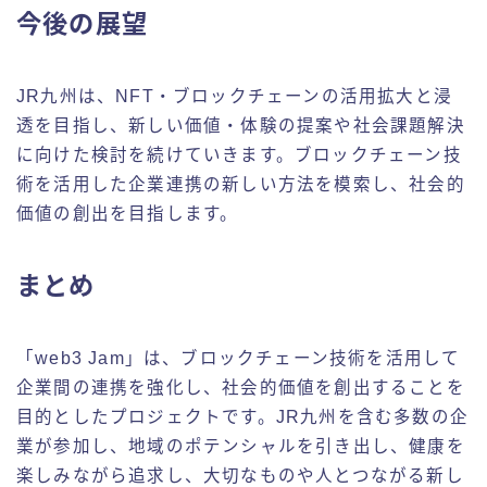
今後の展望
JR九州は、NFT・ブロックチェーンの活用拡大と浸
透を目指し、新しい価値・体験の提案や社会課題解決
に向けた検討を続けていきます。ブロックチェーン技
術を活用した企業連携の新しい方法を模索し、社会的
価値の創出を目指します。
まとめ
「web3 Jam」は、ブロックチェーン技術を活用して
企業間の連携を強化し、社会的価値を創出することを
目的としたプロジェクトです。JR九州を含む多数の企
業が参加し、地域のポテンシャルを引き出し、健康を
楽しみながら追求し、大切なものや人とつながる新し