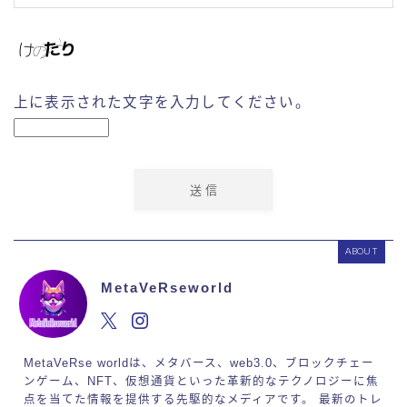
上に表示された文字を入力してください。
ABOUT
MetaVeRseworld
MetaVeRse worldは、メタバース、web3.0、ブロックチェー
ンゲーム、NFT、仮想通貨といった革新的なテクノロジーに焦
点を当てた情報を提供する先駆的なメディアです。 最新のトレ