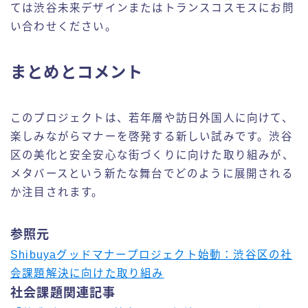
ては渋谷未来デザインまたはトランスコスモスにお問
い合わせください。
まとめとコメント
このプロジェクトは、若年層や訪日外国人に向けて、
楽しみながらマナーを啓発する新しい試みです。渋谷
区の美化と安全安心な街づくりに向けた取り組みが、
メタバースという新たな舞台でどのように展開される
か注目されます。
参照元
Shibuyaグッドマナープロジェクト始動：渋谷区の社
会課題解決に向けた取り組み
社会課題関連記事