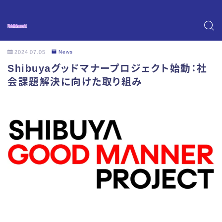
2024.07.05
News
Shibuyaグッドマナープロジェクト始動：社
会課題解決に向けた取り組み