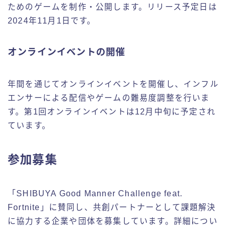
ためのゲームを制作・公開します。リリース予定日は
2024年11月1日です。
オンラインイベントの開催
年間を通じてオンラインイベントを開催し、インフル
エンサーによる配信やゲームの難易度調整を行いま
す。第1回オンラインイベントは12月中旬に予定され
ています。
参加募集
「SHIBUYA Good Manner Challenge feat.
Fortnite」に賛同し、共創パートナーとして課題解決
に協力する企業や団体を募集しています。詳細につい