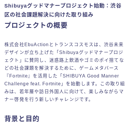
Shibuyaグッドマナープロジェクト始動：渋谷
区の社会課題解決に向けた取り組み
プロジェクトの概要
株式会社EbuActionとトランスコスモスは、渋谷未来
デザインが立ち上げた「Shibuyaグッドマナープロジ
ェクト」に賛同し、迷惑路上飲酒やゴミのポイ捨てな
どの社会課題を解決するために、ゲームメタバース
『Fortnite』を活用した「SHIBUYA Good Manner
Challenge feat. Fortnite」を始動します。この取り組
みは、若年層や訪日外国人に向けて、楽しみながらマ
ナー啓発を行う新しいチャレンジです。
背景と目的