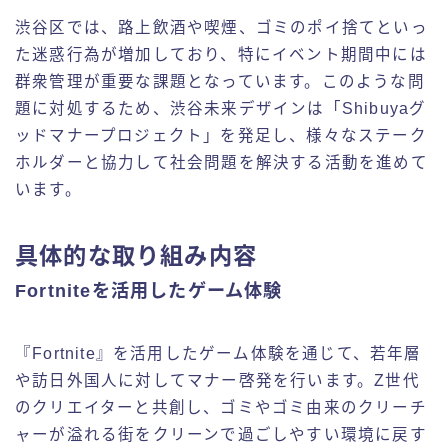
渋谷区では、路上飲酒や喫煙、ゴミのポイ捨てといっ
た迷惑行為が増加しており、特にイベント期間中には
群衆管理が重要な課題となっています。このような問
題に対処するため、渋谷未来デザインは「Shibuyaグ
ッドマナープロジェクト」を発足し、様々なステーク
ホルダーと協力して社会問題を解決する活動を進めて
います。
具体的な取り組み内容
Fortniteを活用したゲーム体験
『Fortnite』を活用したゲーム体験を通じて、若年層
や訪日外国人に対してマナー啓発を行います。Z世代
のクリエイターと共創し、ゴミやゴミ由来のクリーチ
ャーが溢れる街をクリーンで過ごしやすい環境に戻す