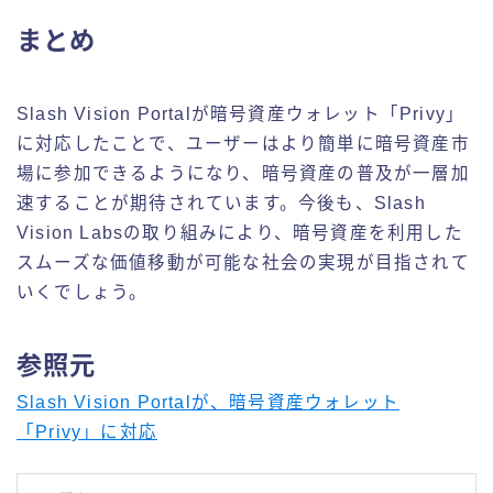
まとめ
Slash Vision Portalが暗号資産ウォレット「Privy」
に対応したことで、ユーザーはより簡単に暗号資産市
場に参加できるようになり、暗号資産の普及が一層加
速することが期待されています。今後も、Slash
Vision Labsの取り組みにより、暗号資産を利用した
スムーズな価値移動が可能な社会の実現が目指されて
いくでしょう。
参照元
Slash Vision Portalが、暗号資産ウォレット
「Privy」に対応