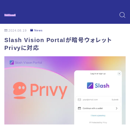
2024.08.19
News
Slash Vision Portalが暗号ウォレット
Privyに対応