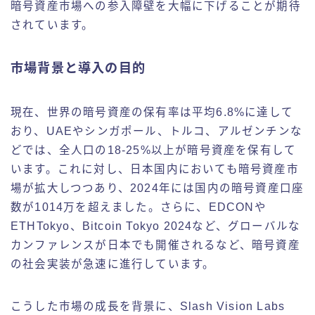
暗号資産市場への参入障壁を大幅に下げることが期待
されています。
市場背景と導入の目的
現在、世界の暗号資産の保有率は平均6.8%に達して
おり、UAEやシンガポール、トルコ、アルゼンチンな
どでは、全人口の18-25%以上が暗号資産を保有して
います。これに対し、日本国内においても暗号資産市
場が拡大しつつあり、2024年には国内の暗号資産口座
数が1014万を超えました。さらに、EDCONや
ETHTokyo、Bitcoin Tokyo 2024など、グローバルな
カンファレンスが日本でも開催されるなど、暗号資産
の社会実装が急速に進行しています。
こうした市場の成長を背景に、Slash Vision Labs