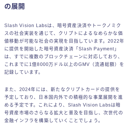
の展開
Slash Vision Labsは、暗号資産決済やトークノミク
スの社会実装を通じて、クリプトによるなめらかな価
値移動が可能な社会の実現を目指しています。2022年
に提供を開始した暗号資産決済「Slash Payment」
は、すでに複数のブロックチェーンに対応しており、
これまでに1億8000万ドル以上のGMV（流通総額）を
記録しています。
また、2024年には、新たなクリプトカードの提供を
予定しており、日本国内外での積極的な事業展開を進
める予定です。これにより、Slash Vision Labsは暗
号資産市場のさらなる拡大と普及を目指し、次世代の
金融インフラを構築していくことでしょう。