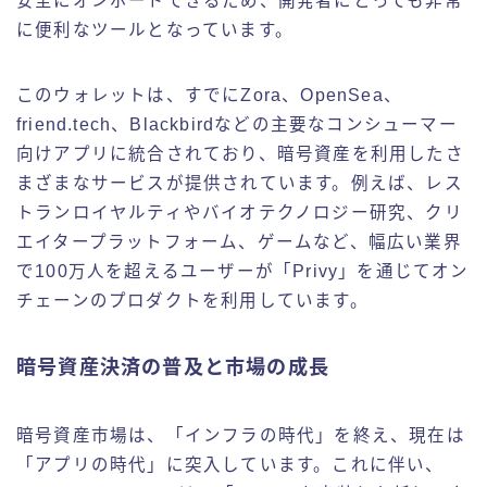
安全にオンボードできるため、開発者にとっても非常
に便利なツールとなっています。
このウォレットは、すでにZora、OpenSea、
friend.tech、Blackbirdなどの主要なコンシューマー
向けアプリに統合されており、暗号資産を利用したさ
まざまなサービスが提供されています。例えば、レス
トランロイヤルティやバイオテクノロジー研究、クリ
エイタープラットフォーム、ゲームなど、幅広い業界
で100万人を超えるユーザーが「Privy」を通じてオン
チェーンのプロダクトを利用しています。
暗号資産決済の普及と市場の成長
暗号資産市場は、「インフラの時代」を終え、現在は
「アプリの時代」に突入しています。これに伴い、