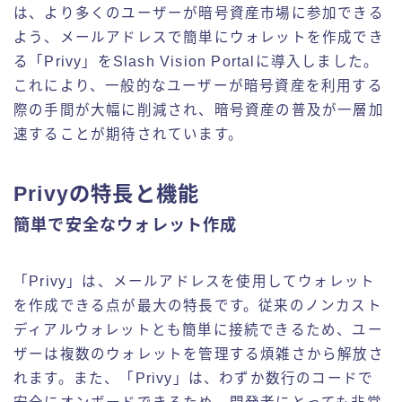
は、より多くのユーザーが暗号資産市場に参加できる
よう、メールアドレスで簡単にウォレットを作成でき
る「Privy」をSlash Vision Portalに導入しました。
これにより、一般的なユーザーが暗号資産を利用する
際の手間が大幅に削減され、暗号資産の普及が一層加
速することが期待されています。
Privyの特長と機能
簡単で安全なウォレット作成
「Privy」は、メールアドレスを使用してウォレット
を作成できる点が最大の特長です。従来のノンカスト
ディアルウォレットとも簡単に接続できるため、ユー
ザーは複数のウォレットを管理する煩雑さから解放さ
れます。また、「Privy」は、わずか数行のコードで