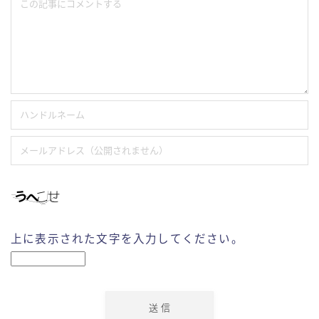
上に表示された文字を入力してください。