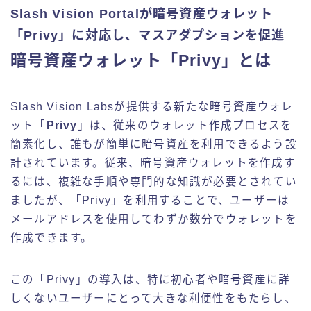
Slash Vision Portalが暗号資産ウォレット
「Privy」に対応し、マスアダプションを促進
暗号資産ウォレット「Privy」とは
Slash Vision Labsが提供する新たな暗号資産ウォレ
ット「
Privy
」は、従来のウォレット作成プロセスを
簡素化し、誰もが簡単に暗号資産を利用できるよう設
計されています。従来、暗号資産ウォレットを作成す
るには、複雑な手順や専門的な知識が必要とされてい
ましたが、「Privy」を利用することで、ユーザーは
メールアドレスを使用してわずか数分でウォレットを
作成できます。
この「Privy」の導入は、特に初心者や暗号資産に詳
しくないユーザーにとって大きな利便性をもたらし、