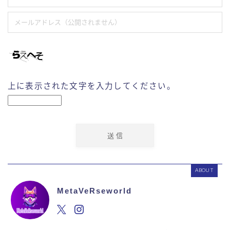
上に表示された文字を入力してください。
ABOUT
MetaVeRseworld