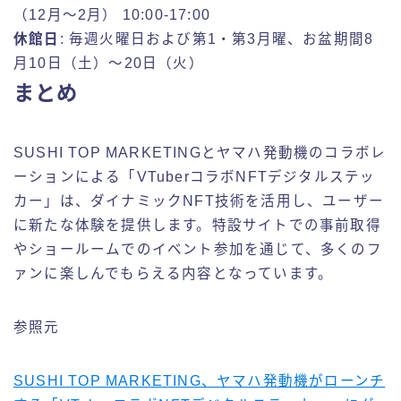
（12月～2月） 10:00-17:00
休館日
: 毎週火曜日および第1・第3月曜、お盆期間8
月10日（土）～20日（火）
まとめ
SUSHI TOP MARKETINGとヤマハ発動機のコラボレ
ーションによる「VTuberコラボNFTデジタルステッ
カー」は、ダイナミックNFT技術を活用し、ユーザー
に新たな体験を提供します。特設サイトでの事前取得
やショールームでのイベント参加を通じて、多くのフ
ァンに楽しんでもらえる内容となっています。
参照元
SUSHI TOP MARKETING、ヤマハ発動機がローンチ