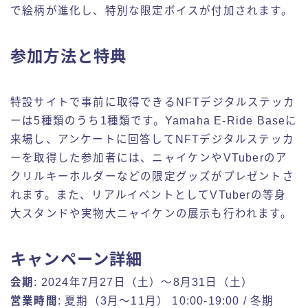
で絵柄が進化し、特別な限定ボイスが付加されます。
参加方法と特典
特設サイトで事前に取得できるNFTデジタルステッカ
ーは5種類のうち1種類です。Yamaha E-Ride Baseに
来場し、アンケートに回答してNFTデジタルステッカ
ーを取得した参加者には、ニャイケンやVTuberのア
クリルキーホルダーなどの限定グッズがプレゼントさ
れます。また、リアルイベントとしてVTuberの等身
大スタンドや実物大ニャイケンの展示も行われます。
キャンペーン詳細
会期
: 2024年7月27日（土）～8月31日（土）
営業時間
: 夏期（3月～11月） 10:00-19:00 / 冬期