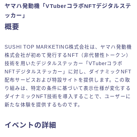
ヤマハ発動機「VTuberコラボNFTデジタルステ
ッカー」
概要
SUSHI TOP MARKETING株式会社は、ヤマハ発動機
株式会社が初めて発行するNFT（非代替性トークン）
技術を用いたデジタルステッカー「VTuberコラボ
NFTデジタルステッカー」に対し、ダイナミックNFT
配布サービスおよび特設サイトを提供します。この取
り組みは、特定の条件に基づいて表示仕様が変化する
ダイナミックNFT技術を導入することで、ユーザーに
新たな体験を提供するものです。
イベントの詳細