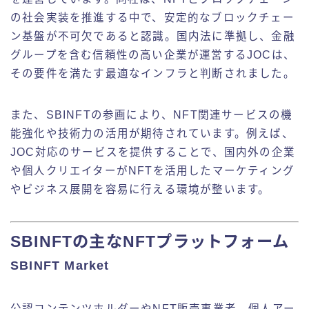
の社会実装を推進する中で、安定的なブロックチェー
ン基盤が不可欠であると認識。国内法に準拠し、金融
グループを含む信頼性の高い企業が運営するJOCは、
その要件を満たす最適なインフラと判断されました。
また、SBINFTの参画により、NFT関連サービスの機
能強化や技術力の活用が期待されています。例えば、
JOC対応のサービスを提供することで、国内外の企業
や個人クリエイターがNFTを活用したマーケティング
やビジネス展開を容易に行える環境が整います。
SBINFTの主なNFTプラットフォーム
SBINFT Market
公認コンテンツホルダーやNFT販売事業者、個人アー