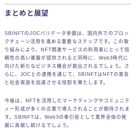
まとめと展望
SBINFTのJOCバリデータ参画は、国内外でのブロッ
クチェーン活用を進める重要なステップです。この取
り組みにより、NFT関連サービスの利用者にとって信
頼性の高い基盤が提供されると同時に、Web3時代に
向けた新たなビジネス機会が創出されるでしょう。さ
らに、JOCとの連携を通じて、SBINFTはNFTの普及
と社会実装を加速させる役割を果たします。
今後は、NFTを活用したマーケティングやコミュニテ
ィー形成が多くの企業で導入されることが期待されま
す。SBINFTは、Web3の牽引役として業界全体の発
展に貢献し続けるでしょう。