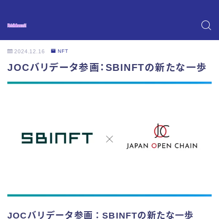
2024.12.16
NFT
JOCバリデータ参画：SBINFTの新たな一歩
JOCバリデータ参画：SBINFTの新たな一歩