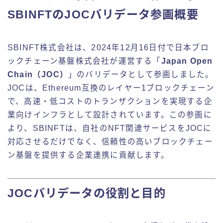
SBINFTのJOCバリデータ参画概要
SBINFT株式会社は、2024年12月16日付で日本ブロ
ックチェーン基盤株式会社が運営する「
Japan Open
Chain（JOC）
」のバリデータとして参画しました。
JOCは、Ethereum互換のレイヤー1ブロックチェーン
で、高速・低コストのトランザクションを実現する企
業向けインフラとして設計されています。この参画に
より、SBINFTは、自社のNFT関連サービスをJOCに
対応させるだけでなく、信頼性の高いブロックチェー
ン基盤を提供する企業連携に貢献します。
JOCバリデータの役割と目的