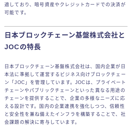
適しており、暗号資産やクレジットカードでの決済が
可能です。
日本ブロックチェーン基盤株式会社と
JOCの特長
日本ブロックチェーン基盤株式会社は、国内企業が日
本法に準拠して運営するビジネス向けブロックチェー
ン「JOC」を管理しています。JOCは、プライベート
チェーンやパブリックチェーンといった異なる用途の
チェーンを提供することで、企業の多様なニーズに応
える設計です。国内の企業連携を強化しつつ、信頼性
と安全性を兼ね備えたインフラを構築することで、社
会課題の解決に寄与しています。