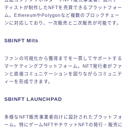
ティストが制作したNFTを売買できるプラットフォー
ム。EthereumやPolygonなど複数のブロックチェー
ンに対応しており、一次販売と二次販売が可能です。
SBINFT Mits
ファンの可視化から獲得までを一貫してサポートする
マーケティングプラットフォーム。NFT発行者がファ
ンと直接コミュニケーションを図りながらコミュニテ
ィーを形成できます。
SBINFT LAUNCHPAD
多様なNFT販売事業者向けに設計されたプラットフォ
ーム。特にゲームNFTやチケットNFTの発行・販売に