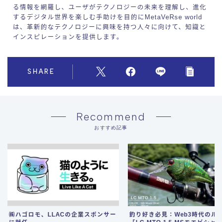
る情報を網羅し、ユーザがテクノロジーの未来を理解し、進化
するデジタル世界を楽しむ手助けを目的にMetaVeRse world
は、革新的なテクノロジーに興味を持つ人々に向けて、知識と
インスピレーションを提供します。
SHARE
Recommend
おすすめ記事
㈱ハゴロモ、LLACの企業スポンサー
釣り好き必見：Web3時代のル