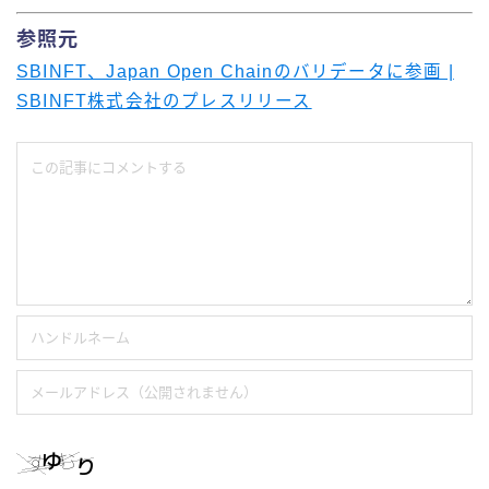
参照元
SBINFT、Japan Open Chainのバリデータに参画 |
SBINFT株式会社のプレスリリース