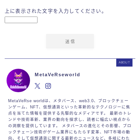
上に表示された文字を入力してください。
ABOUT
MetaVeRseworld
MetaVeRse worldは、メタバース、web3.0、ブロックチェー
ンゲーム、NFT、仮想通貨といった革新的なテクノロジーに焦
点を当てた情報を提供する先駆的なメディアです。 最新のトレ
ンドや技術革新、業界の動向を探求し、読者に幅広い視点から
の洞察を提供しています。 メタバースの進化とその影響、ブロ
ックチェーン技術がゲーム業界にもたらす変革、NFT市場の動
向、そして仮想通貨に関する最新のニュースなど、多岐にわた