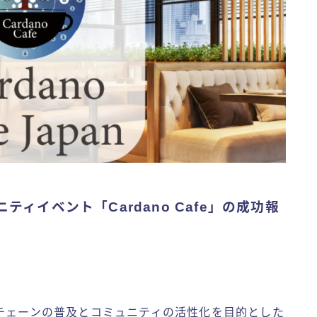
ティイベント「Cardano Cafe」の成功報
チェーンの普及とコミュニティの活性化を目的とした