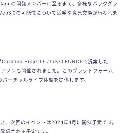
rdanoの開発メンバーに至るまで、多様なバックグラ
Web3.0の可能性について活発な意見交換が行われま
o Project Catalyst FUND8で提案した
のアイデアソンも開催されました。このプラットフォーム
のバーチャルライブ体験を提供します。
に続き、次回のイベントは2024年4月に開催予定です。
随時発信される予定です。