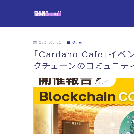
2024.03.01
Other
「Cardano Cafe」イ
クチェーンのコミュニテ