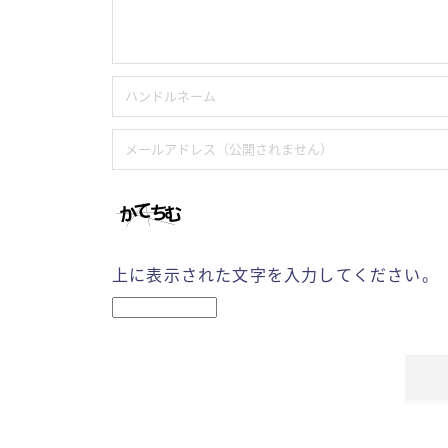
上に表示された文字を入力してください。