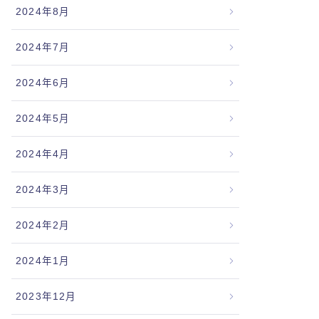
2024年8月
2024年7月
2024年6月
2024年5月
2024年4月
2024年3月
2024年2月
2024年1月
2023年12月