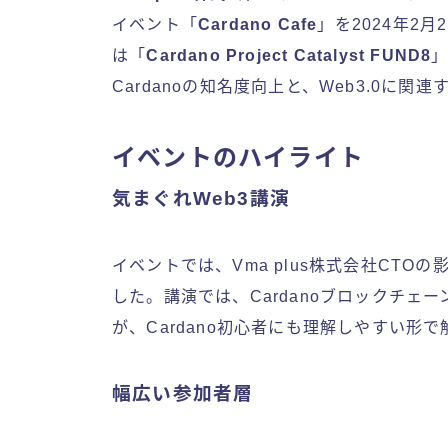
イベント「
Cardano Cafe
」を2024年2
は「
Cardano Project Catalyst FUND8
Cardanoの知名度向上と、Web3.0に
イベントのハイライト
気まぐれWeb3講演
イベントでは、Vma plus株式会社CTO
した。講演では、Cardanoブロックチ
が、Cardano初心者にも理解しやすい形
幅広い参加者層