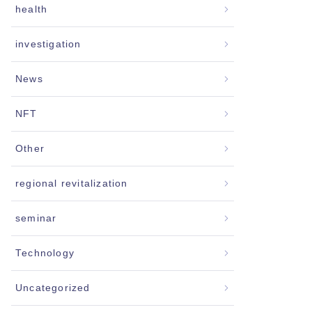
health
investigation
News
NFT
Other
regional revitalization
seminar
Technology
Uncategorized