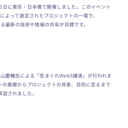
月21日に東京・日本橋で開催しました。このイベント
」によって選定されたプロジェクトの一環で、
関連する最新の技術や情報の共有が目標です。
の影山慶輔氏による「気まぐれWeb3講演」が行われま
ェーンの基礎からプロジェクトの背景、目的に至るまで
で解説されました。