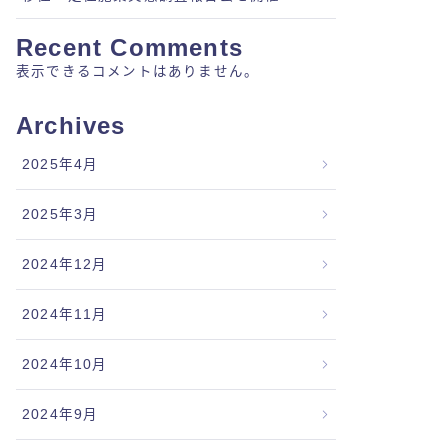
Recent Comments
表示できるコメントはありません。
Archives
2025年4月
2025年3月
2024年12月
2024年11月
2024年10月
2024年9月