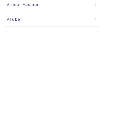
Virtual Fashion
VTuber