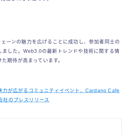
ブロックチェーンの魅力を広げることに成功し、参加者同士の
ました。Web3.0の最新トレンドや技術に関する情
けた期待が高まっています。
力が広がるコミュニティイベント、Cardano Cafe
株式会社のプレスリリース