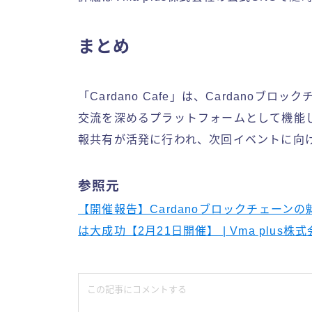
まとめ
「Cardano Cafe」は、Cardano
交流を深めるプラットフォームとして機能し
報共有が活発に行われ、次回イベントに向
参照元
【開催報告】Cardanoブロックチェーンの魅
は大成功【2月21日開催】 | Vma plus