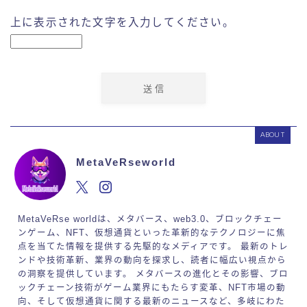
上に表示された文字を入力してください。
ABOUT
MetaVeRseworld
MetaVeRse worldは、メタバース、web3.0、ブロックチェー
ンゲーム、NFT、仮想通貨といった革新的なテクノロジーに焦
点を当てた情報を提供する先駆的なメディアです。 最新のトレ
ンドや技術革新、業界の動向を探求し、読者に幅広い視点から
の洞察を提供しています。 メタバースの進化とその影響、ブロ
ックチェーン技術がゲーム業界にもたらす変革、NFT市場の動
向、そして仮想通貨に関する最新のニュースなど、多岐にわた