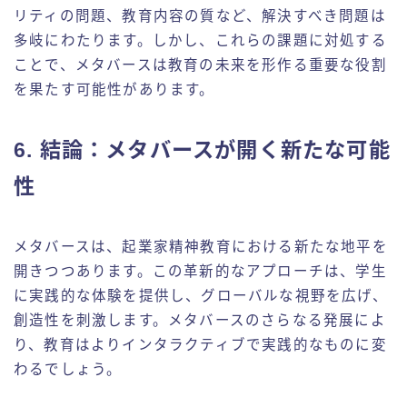
リティの問題、教育内容の質など、解決すべき問題は
多岐にわたります。しかし、これらの課題に対処する
ことで、メタバースは教育の未来を形作る重要な役割
を果たす可能性があります。
6. 結論：メタバースが開く新たな可能
性
メタバースは、起業家精神教育における新たな地平を
開きつつあります。この革新的なアプローチは、学生
に実践的な体験を提供し、グローバルな視野を広げ、
創造性を刺激します。メタバースのさらなる発展によ
り、教育はよりインタラクティブで実践的なものに変
わるでしょう。