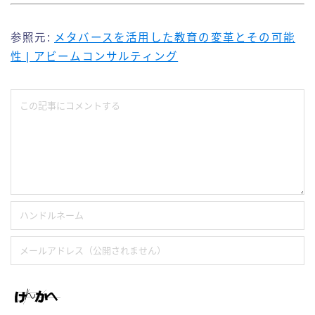
参照元:
メタバースを活用した教育の変革とその可能
性 | アビームコンサルティング