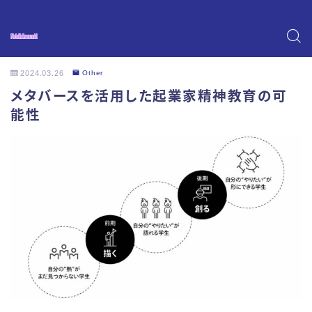
2024.03.26
Other
メタバースを活用した起業家精神教育の可
能性