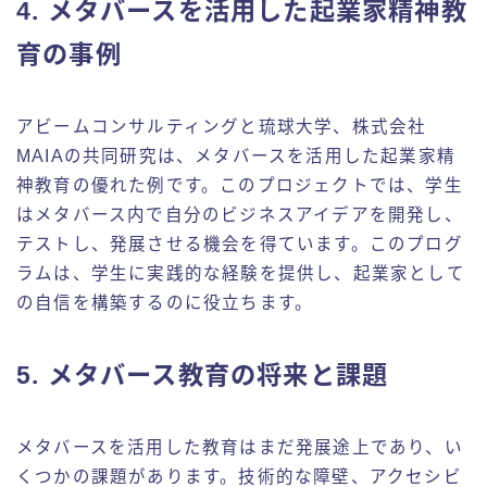
4. メタバースを活用した起業家精神教
育の事例
アビームコンサルティングと琉球大学、株式会社
MAIAの共同研究は、メタバースを活用した起業家精
神教育の優れた例です。このプロジェクトでは、学生
はメタバース内で自分のビジネスアイデアを開発し、
テストし、発展させる機会を得ています。このプログ
ラムは、学生に実践的な経験を提供し、起業家として
の自信を構築するのに役立ちます。
5. メタバース教育の将来と課題
メタバースを活用した教育はまだ発展途上であり、い
くつかの課題があります。技術的な障壁、アクセシビ