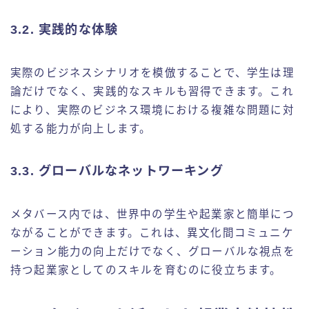
3.2. 実践的な体験
実際のビジネスシナリオを模倣することで、学生は理
論だけでなく、実践的なスキルも習得できます。これ
により、実際のビジネス環境における複雑な問題に対
処する能力が向上します。
3.3. グローバルなネットワーキング
メタバース内では、世界中の学生や起業家と簡単につ
ながることができます。これは、異文化間コミュニケ
ーション能力の向上だけでなく、グローバルな視点を
持つ起業家としてのスキルを育むのに役立ちます。