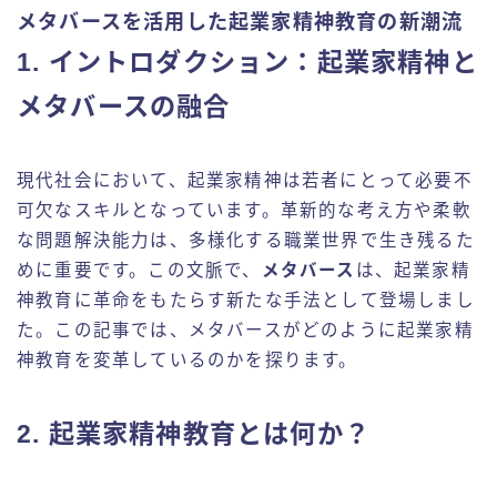
メタバースを活用した起業家精神教育の新潮流
1. イントロダクション：起業家精神と
メタバースの融合
現代社会において、起業家精神は若者にとって必要不
可欠なスキルとなっています。革新的な考え方や柔軟
な問題解決能力は、多様化する職業世界で生き残るた
めに重要です。この文脈で、
メタバース
は、起業家精
神教育に革命をもたらす新たな手法として登場しまし
た。この記事では、メタバースがどのように起業家精
神教育を変革しているのかを探ります。
2. 起業家精神教育とは何か？