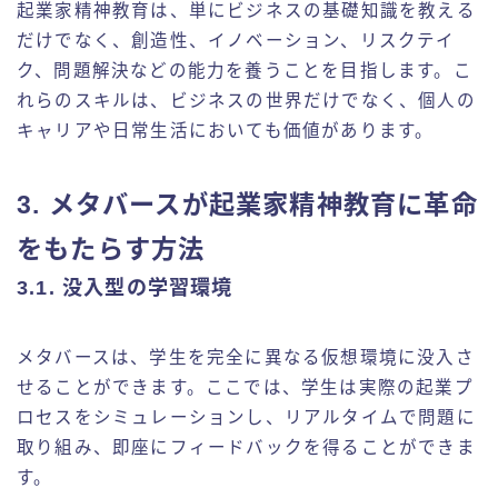
起業家精神教育は、単にビジネスの基礎知識を教える
だけでなく、創造性、イノベーション、リスクテイ
ク、問題解決などの能力を養うことを目指します。こ
れらのスキルは、ビジネスの世界だけでなく、個人の
キャリアや日常生活においても価値があります。
3. メタバースが起業家精神教育に革命
をもたらす方法
3.1. 没入型の学習環境
メタバースは、学生を完全に異なる仮想環境に没入さ
せることができます。ここでは、学生は実際の起業プ
ロセスをシミュレーションし、リアルタイムで問題に
取り組み、即座にフィードバックを得ることができま
す。