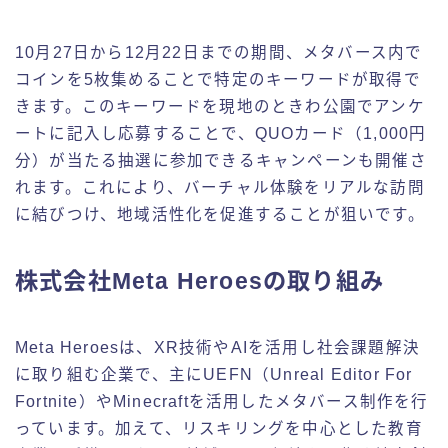
10月27日から12月22日までの期間、メタバース内で
コインを5枚集めることで特定のキーワードが取得で
きます。このキーワードを現地のときわ公園でアンケ
ートに記入し応募することで、QUOカード（1,000円
分）が当たる抽選に参加できるキャンペーンも開催さ
れます。これにより、バーチャル体験をリアルな訪問
に結びつけ、地域活性化を促進することが狙いです。
株式会社Meta Heroesの取り組み
Meta Heroesは、XR技術やAIを活用し社会課題解決
に取り組む企業で、主にUEFN（Unreal Editor For
Fortnite）やMinecraftを活用したメタバース制作を行
っています。加えて、リスキリングを中心とした教育