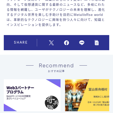
向、そして仮想通貨に関する最新のニュースなど、多岐にわた
る情報を網羅し、ユーザがテクノロジーの未来を理解し、進化
するデジタル世界を楽しむ手助けを目的にMetaVeRse world
は、革新的なテクノロジーに興味を持つ人々に向けて、知識と
インスピレーションを提供します。
SHARE
Recommend
おすすめ記事