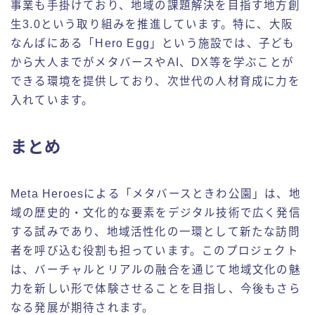
事業も手掛けており、地域の課題解決を目指す地方創
生3.0という取り組みを推進しています。特に、大阪
なんばにある「Hero Egg」という施設では、子ども
から大人までがメタバースやAI、DX等を学ぶことが
できる環境を提供しており、次世代の人材育成に力を
入れています。
まとめ
Meta Heroesによる「メタバースときわ公園」は、地
域の歴史的・文化的な要素をデジタル技術で広く発信
する試みであり、地域活性化の一環として新たな訪問
者を呼び込む役割も担っています。このプロジェクト
は、バーチャルとリアルの融合を通じて地域文化の魅
力を新しい形で体験させることを目指し、今後もさら
なる発展が期待されます。