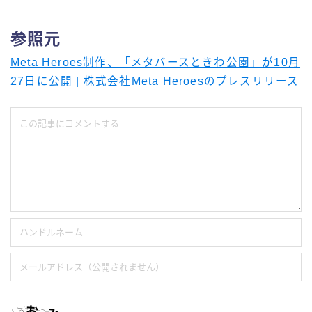
参照元
Meta Heroes制作、「メタバースときわ公園」が10月
27日に公開 | 株式会社Meta Heroesのプレスリリース