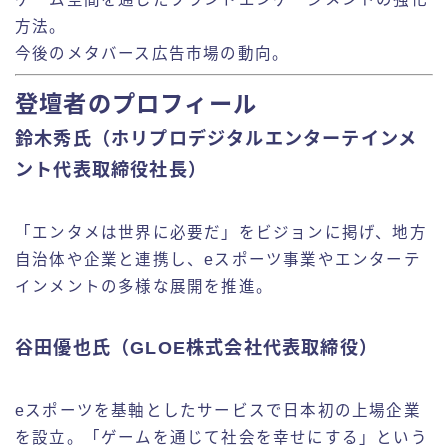
方法。
今後のメタバース広告市場の動向。
登壇者のプロフィール
鈴木秀氏（ホリプロデジタルエンターテインメ
ント代表取締役社長）
「エンタメは世界に必要だ」をビジョンに掲げ、地方
自治体や企業と連携し、eスポーツ事業やエンターテ
インメントの多様な展開を推進。
谷田優也氏（GLOE株式会社代表取締役）
eスポーツを基軸としたサービスで日本初の上場企業
を設立。「ゲームを通じて社会を幸せにする」という