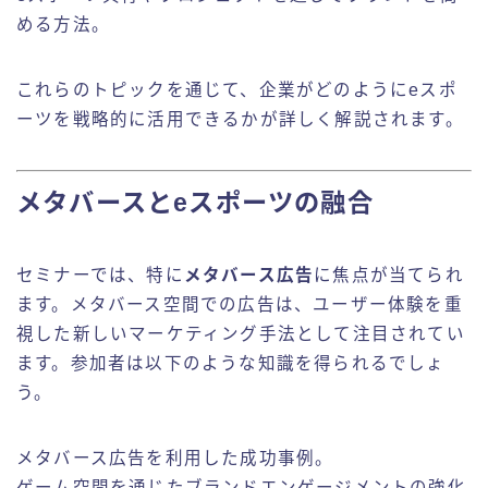
める方法。
これらのトピックを通じて、企業がどのようにeスポ
ーツを戦略的に活用できるかが詳しく解説されます。
メタバースとeスポーツの融合
セミナーでは、特に
メタバース広告
に焦点が当てられ
ます。メタバース空間での広告は、ユーザー体験を重
視した新しいマーケティング手法として注目されてい
ます。参加者は以下のような知識を得られるでしょ
う。
メタバース広告を利用した成功事例。
ゲーム空間を通じたブランドエンゲージメントの強化