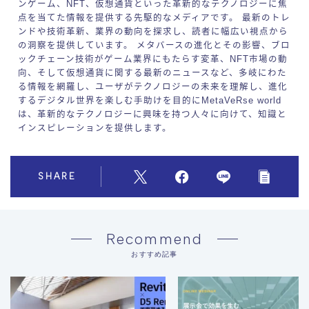
ンゲーム、NFT、仮想通貨といった革新的なテクノロジーに焦
点を当てた情報を提供する先駆的なメディアです。 最新のトレ
ンドや技術革新、業界の動向を探求し、読者に幅広い視点から
の洞察を提供しています。 メタバースの進化とその影響、ブロ
ックチェーン技術がゲーム業界にもたらす変革、NFT市場の動
向、そして仮想通貨に関する最新のニュースなど、多岐にわた
る情報を網羅し、ユーザがテクノロジーの未来を理解し、進化
するデジタル世界を楽しむ手助けを目的にMetaVeRse world
は、革新的なテクノロジーに興味を持つ人々に向けて、知識と
インスピレーションを提供します。
SHARE
Recommend
おすすめ記事