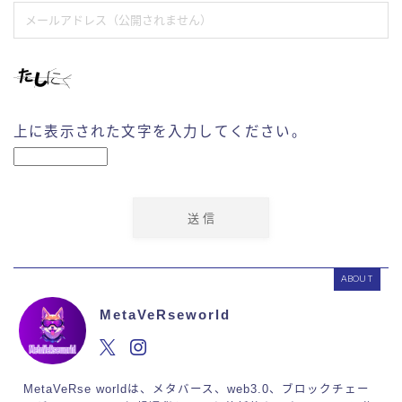
上に表示された文字を入力してください。
ABOUT
MetaVeRseworld
MetaVeRse worldは、メタバース、web3.0、ブロックチェー