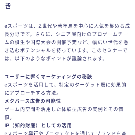
き
eスポーツは、Z世代や若年層を中心に人気を集める成
長分野です。さらに、シニア層向けのプロゲームチー
ムの誕生や国際大会の開催予定など、幅広い世代を巻
き込むポテンシャルを持っています。このセミナーで
は、以下のようなポイントが議論されます。
ユーザーに響くマーケティングの秘訣
eスポーツを活用して、特定のターゲット層に効果的
にアプローチする方法。
メタバース広告の可能性
ゲーム内空間を活用した体験型広告の実例とその価
値。
IP（知的財産）としての活用
eスポーツ興行やプロジェクトを通じてブランドを高