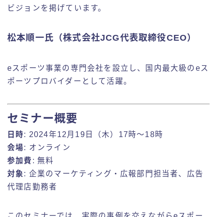
ビジョンを掲げています。
松本順一氏（株式会社JCG代表取締役CEO）
eスポーツ事業の専門会社を設立し、国内最大級のeス
ポーツプロバイダーとして活躍。
セミナー概要
日時
: 2024年12月19日（木）17時〜18時
会場
: オンライン
参加費
: 無料
対象
: 企業のマーケティング・広報部門担当者、広告
代理店勤務者
このセミナーでは、実際の事例を交えながらeスポー