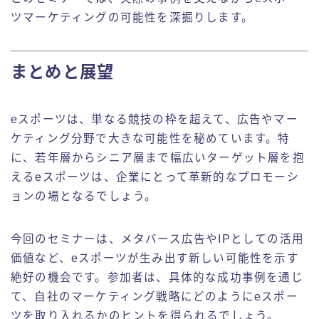
ツマーケティングの可能性を深掘りします。
まとめと展望
eスポーツは、単なる競技の枠を超えて、広告やマー
ケティング分野で大きな可能性を秘めています。特
に、若年層からシニア層まで幅広いターゲット層を抱
えるeスポーツは、企業にとって革新的なプロモーシ
ョンの場となるでしょう。
今回のセミナーは、メタバース広告やIPとしての活用
価値など、eスポーツが生み出す新しい可能性を示す
絶好の機会です。参加者は、具体的な成功事例を通じ
て、自社のマーケティング戦略にどのようにeスポー
ツを取り入れるかのヒントを得られるでしょう。