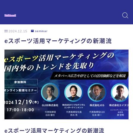
2024.12.15
seminar
eスポーツ活用マーケティングの新潮流
eスポーツ活用マーケティングの新潮流