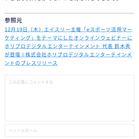
参照元
12月19日（木）エイスリー主催「eスポーツ活用マー
ケティング」をテーマにしたオンラインウェビナーに
ホリプロデジタルエンターテインメント 代表 鈴木秀
が登壇 | 株式会社ホリプロデジタルエンターテインメ
ントのプレスリリース