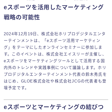
eスポーツを活用したマーケティング
戦略の可能性
2024年12月19日、株式会社ホリプロデジタルエンタ
ーテインメントは、「eスポーツ活用マーケティン
グ」をテーマにしたオンラインセミナーに参加しま
す。このイベントは、株式会社エイスリーが主催し、
eスポーツをマーケティングツールとして活用する国
内外のトレンドや実践事例について議論します。ホリ
プロデジタルエンターテインメント代表の鈴木秀氏を
はじめ、GLOE株式会社や株式会社JCGの代表者も登
壇予定です。
eスポーツとマーケティングの結びつ