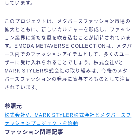
しています。
このプロジェクトは、メタバースファッション市場の
拡大とともに、新しいカルチャーを形成し、ファッシ
ョン業界に新たな風を吹き込むことが期待されていま
す。EMODA METAVERSE COLLECTIONは、メタバ
ース内でのファッションアイテムとして、多くのユー
ザーに受け入れられることでしょう。株式会社Vと
MARK STYLER株式会社の取り組みは、今後のメタ
バースファッションの発展に寄与するものとして注目
されています。
参照元
株式会社V、MARK STYLER株式会社とメタバースフ
ァッションプロジェクトを始動
ファッション関連記事