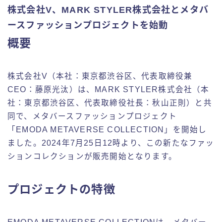
株式会社V、MARK STYLER株式会社とメタバ
ースファッションプロジェクトを始動
概要
株式会社V（本社：東京都渋谷区、代表取締役兼
CEO：藤原光汰）は、MARK STYLER株式会社（本
社：東京都渋谷区、代表取締役社長：秋山正則）と共
同で、メタバースファッションプロジェクト
「EMODA METAVERSE COLLECTION」を開始し
ました。2024年7月25日12時より、この新たなファッ
ションコレクションが販売開始となります。
プロジェクトの特徴