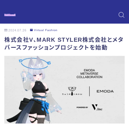
2024.07.26
Virtual Fashion
株式会社V、MARK STYLER株式会社とメタ
バースファッションプロジェクトを始動