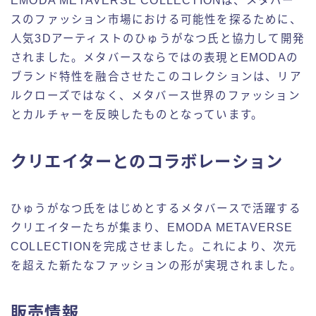
EMODA METAVERSE COLLECTIONは、メタバー
スのファッション市場における可能性を探るために、
人気3Dアーティストのひゅうがなつ氏と協力して開発
されました。メタバースならではの表現とEMODAの
ブランド特性を融合させたこのコレクションは、リア
ルクローズではなく、メタバース世界のファッション
とカルチャーを反映したものとなっています。
クリエイターとのコラボレーション
ひゅうがなつ氏をはじめとするメタバースで活躍する
クリエイターたちが集まり、EMODA METAVERSE
COLLECTIONを完成させました。これにより、次元
を超えた新たなファッションの形が実現されました。
販売情報