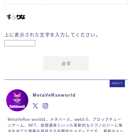
上に表示された文字を入力してください。
ABOUT
MetaVeRseworld
MetaVeRse worldは、メタバース、web3.0、ブロックチェー
ンゲーム、NFT、仮想通貨といった革新的なテクノロジーに焦
点を当てた情報を提供する先駆的なメディアです。 最新のトレ