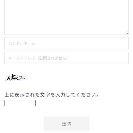
上に表示された文字を入力してください。