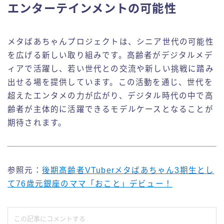
エンターテインメントの可能性
メタばあちゃんプロジェクトは、シニア世代の可能性
を広げる新しい取り組みです。高齢者がデジタルメデ
ィアで活躍し、若い世代との交流や新しい挑戦に踏み
出せる場を提供しています。この活動を通じ、世代を
超えたエンタメの力が広がり、デジタル時代の中で高
齢者が主体的に活躍できるモデルケースとなることが
期待されます。
参照元：
後期高齢者VTuberメタばあちゃん3期生とし
て76歳元銀座のママ「おこと」デビュー！