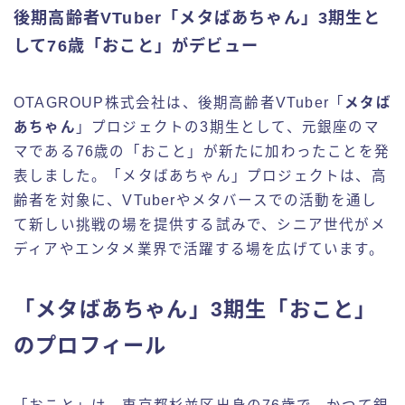
後期高齢者VTuber「メタばあちゃん」3期生と
して76歳「おこと」がデビュー
OTAGROUP株式会社は、後期高齢者VTuber「
メタば
あちゃん
」プロジェクトの3期生として、元銀座のマ
マである76歳の「おこと」が新たに加わったことを発
表しました。「メタばあちゃん」プロジェクトは、高
齢者を対象に、VTuberやメタバースでの活動を通し
て新しい挑戦の場を提供する試みで、シニア世代がメ
ディアやエンタメ業界で活躍する場を広げています。
「メタばあちゃん」3期生「おこと」
のプロフィール