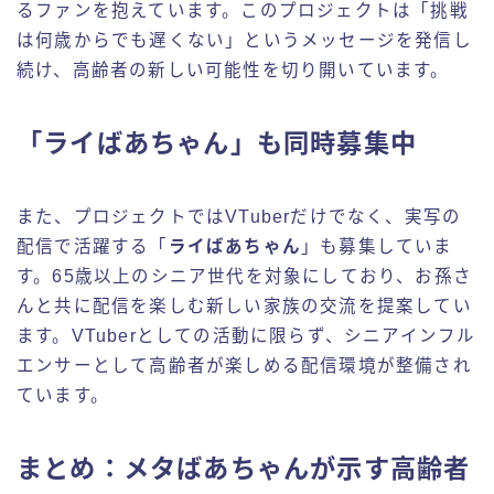
るファンを抱えています。このプロジェクトは「挑戦
は何歳からでも遅くない」というメッセージを発信し
続け、高齢者の新しい可能性を切り開いています。
「ライばあちゃん」も同時募集中
また、プロジェクトではVTuberだけでなく、実写の
配信で活躍する「
ライばあちゃん
」も募集していま
す。65歳以上のシニア世代を対象にしており、お孫さ
んと共に配信を楽しむ新しい家族の交流を提案してい
ます。VTuberとしての活動に限らず、シニアインフル
エンサーとして高齢者が楽しめる配信環境が整備され
ています。
まとめ：メタばあちゃんが示す高齢者